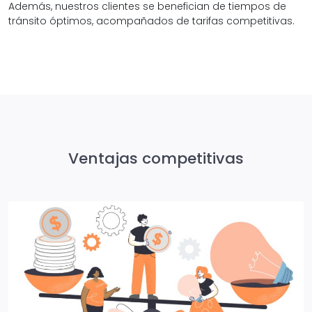
Además, nuestros clientes se benefician de tiempos de
tránsito óptimos, acompañados de tarifas competitivas.
Ventajas competitivas