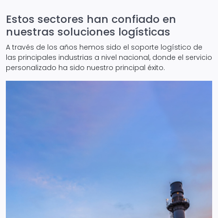
Estos sectores han confiado en
nuestras soluciones logísticas
A través de los años hemos sido el soporte logístico de
las principales industrias a nivel nacional, donde el servicio
personalizado ha sido nuestro principal éxito.