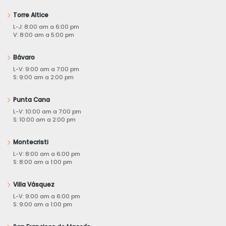
Torre Altice
L-J: 8:00 am a 6:00 pm
V: 8:00 am a 5:00 pm
Bávaro
L-V: 9:00 am a 7:00 pm
S: 9:00 am a 2:00 pm
Punta Cana
L-V: 10:00 am a 7:00 pm
S: 10:00 am a 2:00 pm
Montecristi
L-V: 8:00 am a 6:00 pm
S: 8:00 am a 1:00 pm
Villa Vásquez
L-V: 9:00 am a 6:00 pm
S: 9:00 am a 1:00 pm