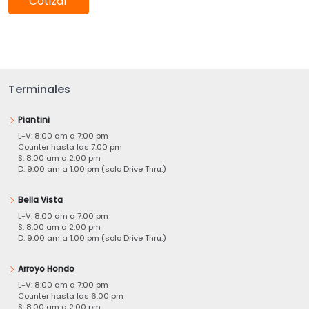
Cotizar
Terminales
Piantini
L-V: 8:00 am a 7:00 pm
Counter hasta las 7:00 pm
S: 8:00 am a 2:00 pm
D: 9:00 am a 1:00 pm (solo Drive Thru.)
Bella Vista
L-V: 8:00 am a 7:00 pm
S: 8:00 am a 2:00 pm
D: 9:00 am a 1:00 pm (solo Drive Thru.)
Arroyo Hondo
L-V: 8:00 am a 7:00 pm
Counter hasta las 6:00 pm
S: 8:00 am a 2:00 pm