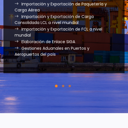
Importación y Exportación de Paquetería y
Carga Aérea
Importación y Exportación de Carga
Consolidada LCL a nivel mundial
Importación y Exportación de FCL a nivel
mundial
Elaboración de Enlace SIGA
Gestiones Aduanales en Puertos y
Aeropuertos del país