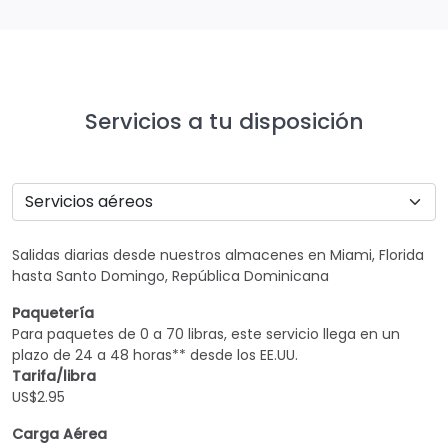
Servicios a tu disposición
Salidas diarias desde nuestros almacenes en Miami, Florida
hasta Santo Domingo, República Dominicana
Paquetería
Para paquetes de 0 a 70 libras, este servicio llega en un
plazo de 24 a 48 horas** desde los EE.UU.
Tarifa/libra
US$2.95
Carga Aérea