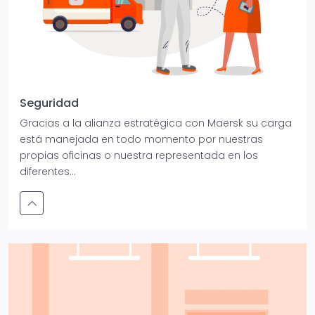
Seguridad
Gracias a la alianza estratégica con Maersk su carga
está manejada en todo momento por nuestras
propias oficinas o nuestra representada en los
diferentes...