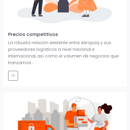
Precios competitivos
La robusta relación existente entre Aeropaq y sus
proveedores logísticos a nivel nacional e
internacional, así como el volumen de negocios que
tranzamos...