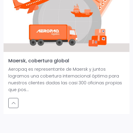
Maersk, cobertura global
Aeropaq es representante de Maersk y juntos
logramos una cobertura internacional óptima para
nuestros clientes dadas las casi 300 oficinas propias
que pos...