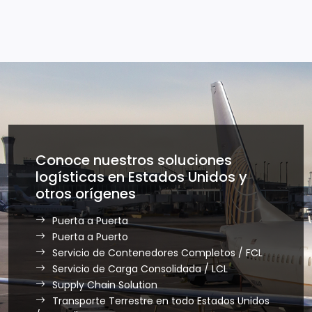
Conoce nuestros soluciones
logísticas en Estados Unidos y
otros orígenes
Puerta a Puerta
Puerta a Puerto
Servicio de Contenedores Completos / FCL
Servicio de Carga Consolidada / LCL
Supply Chain Solution
Transporte Terrestre en todo Estados Unidos