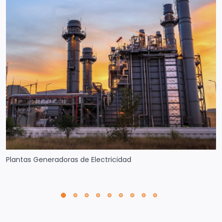
Plantas Generadoras de Electricidad