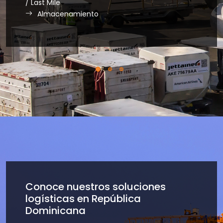
/ Last Mile
Almacenamiento
Conoce nuestros soluciones
logísticas en República
Dominicana