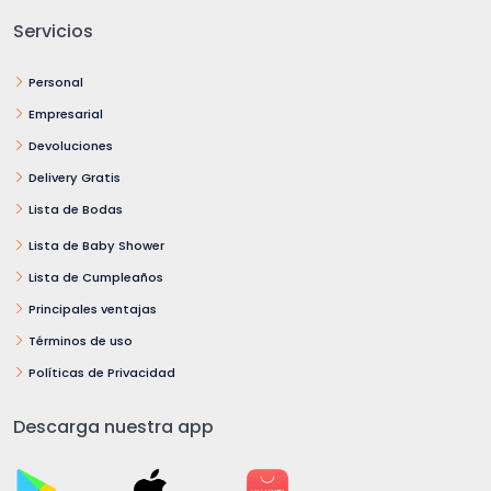
Servicios
Personal
Empresarial
Devoluciones
Delivery Gratis
Lista de Bodas
Lista de Baby Shower
Lista de Cumpleaños
Principales ventajas
Términos de uso
Políticas de Privacidad
Descarga nuestra app