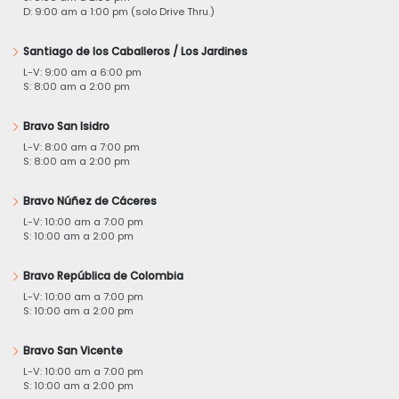
D: 9:00 am a 1:00 pm (solo Drive Thru.)
Santiago de los Caballeros / Los Jardines
L-V: 9:00 am a 6:00 pm
S: 8:00 am a 2:00 pm
Bravo San Isidro
L-V: 8:00 am a 7:00 pm
S: 8:00 am a 2:00 pm
Bravo Núñez de Cáceres
L-V: 10:00 am a 7:00 pm
S: 10:00 am a 2:00 pm
Bravo República de Colombia
L-V: 10:00 am a 7:00 pm
S: 10:00 am a 2:00 pm
Bravo San Vicente
L-V: 10:00 am a 7:00 pm
S: 10:00 am a 2:00 pm