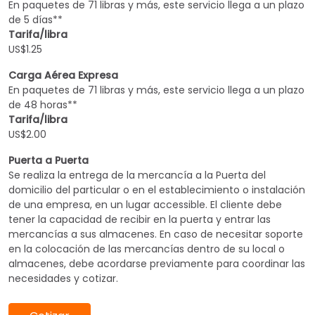
En paquetes de 71 libras y más, este servicio llega a un plazo
de 5 días**
Tarifa/libra
US$1.25
Carga Aérea Expresa
En paquetes de 71 libras y más, este servicio llega a un plazo
de 48 horas**
Tarifa/libra
US$2.00
Puerta a Puerta
Se realiza la entrega de la mercancía a la Puerta del
domicilio del particular o en el establecimiento o instalación
de una empresa, en un lugar accessible. El cliente debe
tener la capacidad de recibir en la puerta y entrar las
mercancías a sus almacenes. En caso de necesitar soporte
en la colocación de las mercancías dentro de su local o
almacenes, debe acordarse previamente para coordinar las
necesidades y cotizar.