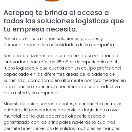
Aeropaq te brinda el acceso a
todas las soluciones logísticas que
tu empresa necesita.
Ponemos en sus manos soluciones globales y
personalizadas a las necesidades de su compañía.
Nos caracterizamos por ser una empresa visionaria e
innovadora con más de 25 años de experiencia en el
rubro logístico y que cuenta con un equipo profesional
capacitado en las diferentes áreas de la cadena de
suministro; como también altamente comprometidos en
lograr que su experiencia con Aeropaq sea productiva
para usted y su empresa.
Maersk
, de quien somos agentes, se encuentra entre los
primeros 10 proveedores de servicios logísticos a nivel
mundial, por lo que podemos ofrecerle espacio
garantizado con las principales navieras, lo cual nos
permite tener servicios de salidas múltiples semanales.