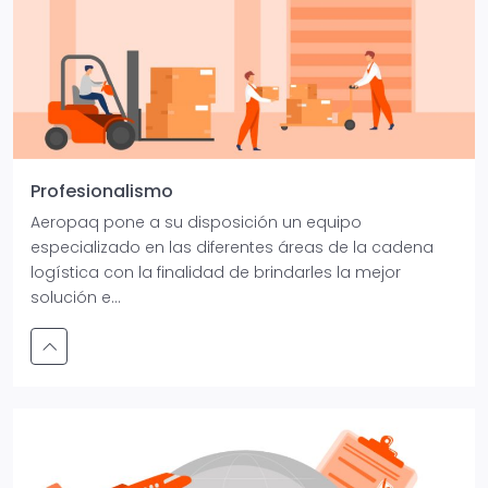
Profesionalismo
Aeropaq pone a su disposición un equipo
especializado en las diferentes áreas de la cadena
logística con la finalidad de brindarles la mejor
solución e...