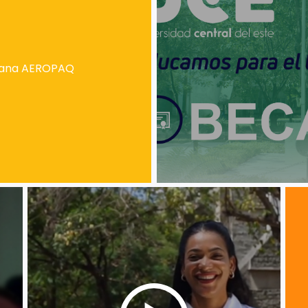
añana AEROPAQ