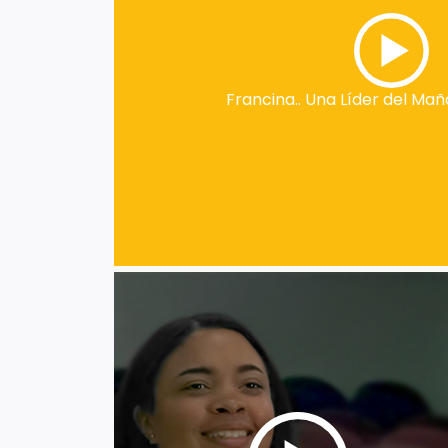
Francina.. Una Líder del M