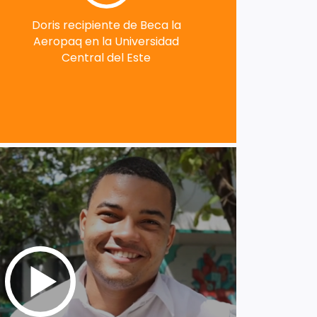
Doris recipiente de Beca la
Aeropaq en la Universidad
Central del Este