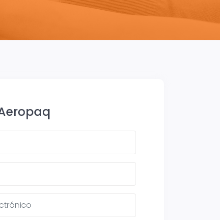
 Aeropaq