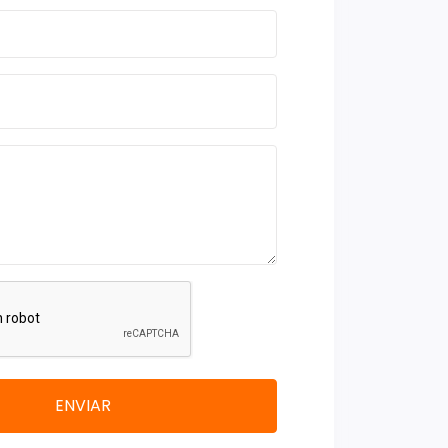
ENVIAR