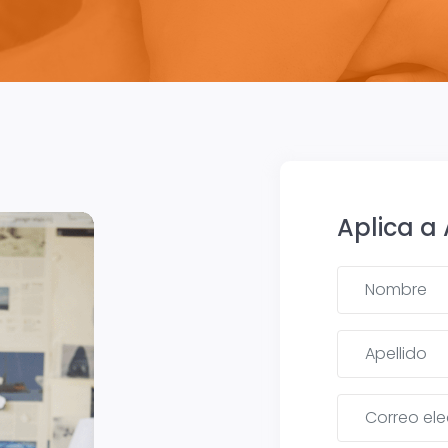
Aplica a