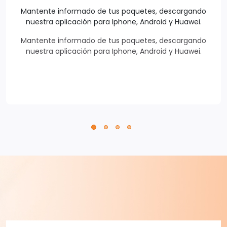
Mantente informado de tus paquetes, descargando
nuestra aplicación para Iphone, Android y Huawei.
Mantente informado de tus paquetes, descargando
nuestra aplicación para Iphone, Android y Huawei.