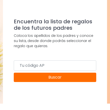
Encuentra la lista de regalos
de los futuros padres
Coloca los apellidos de los padres y conoce
su lista, desde donde podrás seleccionar el
regalo que quieras.
Buscar