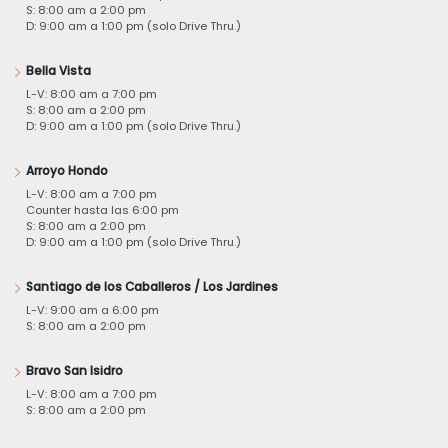
S: 8:00 am a 2:00 pm
D: 9:00 am a 1:00 pm (solo Drive Thru.)
Bella Vista
L-V: 8:00 am a 7:00 pm
S: 8:00 am a 2:00 pm
D: 9:00 am a 1:00 pm (solo Drive Thru.)
Arroyo Hondo
L-V: 8:00 am a 7:00 pm
Counter hasta las 6:00 pm
S: 8:00 am a 2:00 pm
D: 9:00 am a 1:00 pm (solo Drive Thru.)
Santiago de los Caballeros / Los Jardines
L-V: 9:00 am a 6:00 pm
S: 8:00 am a 2:00 pm
Bravo San Isidro
L-V: 8:00 am a 7:00 pm
S: 8:00 am a 2:00 pm