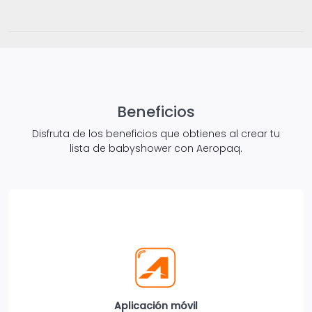
Beneficios
Disfruta de los beneficios que obtienes al crear tu
lista de babyshower con Aeropaq.
Aplicación móvil