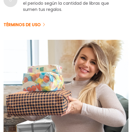
6
el periodo según la cantidad de libras que
sumen tus regalos.
TÉRMINOS DE USO