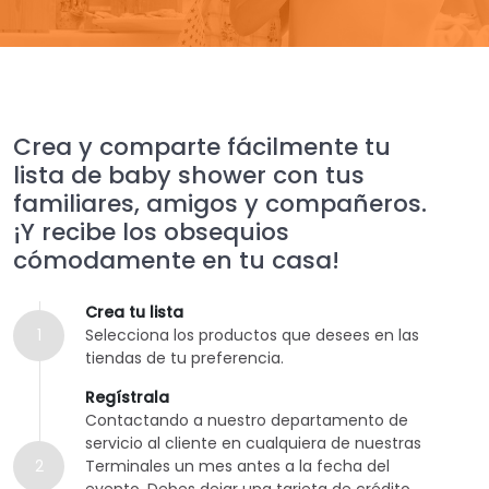
Crea y comparte fácilmente tu
lista de baby shower con tus
familiares, amigos y compañeros.
¡Y recibe los obsequios
cómodamente en tu casa!
Crea tu lista
1
Selecciona los productos que desees en las
tiendas de tu preferencia.
Regístrala
Contactando a nuestro departamento de
servicio al cliente en cualquiera de nuestras
2
Terminales un mes antes a la fecha del
evento. Debes dejar una tarjeta de crédito