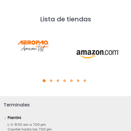
Lista de tiendas
Terminales
Piantini
L-V: 8:00 am a 7:00 pm
Counter hasta las 7:00 pm