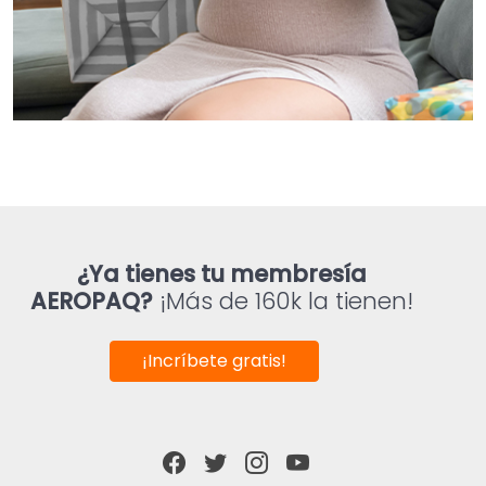
¿Ya tienes tu membresía
AEROPAQ?
¡Más de 160k la tienen!
¡Incríbete gratis!