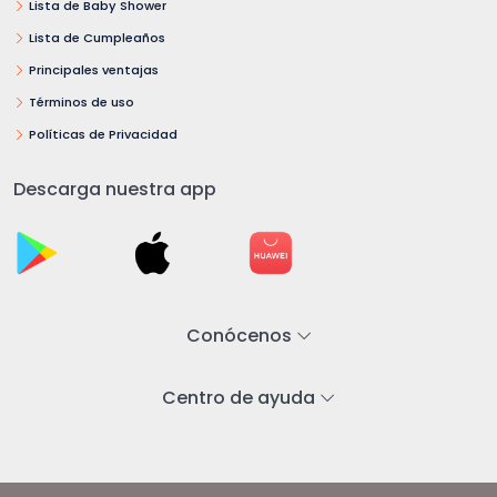
Lista de Baby Shower
Lista de Cumpleaños
Principales ventajas
Términos de uso
Políticas de Privacidad
Descarga nuestra app
Conócenos
Centro de ayuda