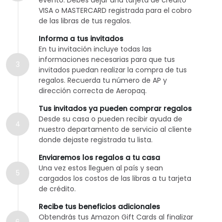
VISA o MASTERCARD registrada para el cobro
de las libras de tus regalos.
Informa a tus invitados
En tu invitación incluye todas las
informaciones necesarias para que tus
3
invitados puedan realizar la compra de tus
regalos. Recuerda tu número de AP y
dirección correcta de Aeropaq.
Tus invitados ya pueden comprar regalos
Desde su casa o pueden recibir ayuda de
4
nuestro departamento de servicio al cliente
donde dejaste registrada tu lista.
Enviaremos los regalos a tu casa
Una vez estos lleguen al país y sean
5
cargados los costos de las libras a tu tarjeta
de crédito.
Recibe tus beneficios adicionales
Obtendrás tus Amazon Gift Cards al finalizar