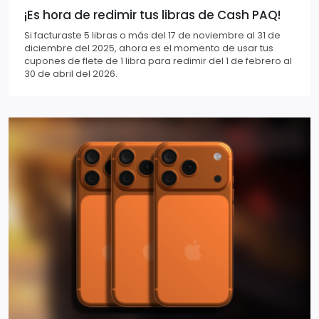
¡Es hora de redimir tus libras de Cash PAQ!
Si facturaste 5 libras o más del 17 de noviembre al 31 de
diciembre del 2025, ahora es el momento de usar tus
cupones de flete de 1 libra para redimir del 1 de febrero al
30 de abril del 2026.