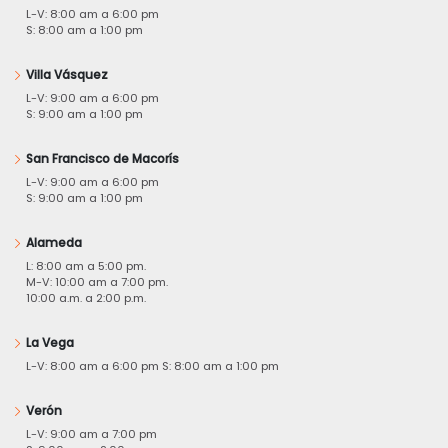
L-V: 8:00 am a 6:00 pm
S: 8:00 am a 1:00 pm
Villa Vásquez
L-V: 9:00 am a 6:00 pm
S: 9:00 am a 1:00 pm
San Francisco de Macorís
L-V: 9:00 am a 6:00 pm
S: 9:00 am a 1:00 pm
Alameda
L: 8:00 am a 5:00 pm.
M-V: 10:00 am a 7:00 pm.
10:00 a.m. a 2:00 p.m.
La Vega
L-V: 8:00 am a 6:00 pm S: 8:00 am a 1:00 pm
Verón
L-V: 9:00 am a 7:00 pm