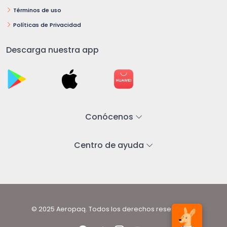
Términos de uso
Políticas de Privacidad
Descarga nuestra app
Conócenos
Centro de ayuda
© 2025 Aeropaq. Todos los derechos reservados.