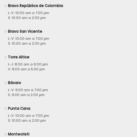
Bravo República de Colombia
L-V: 10:00 am a 7:00 pm
S: 10:00 am a 2:00 pm
Bravo San Vicente
L-V: 10:00 am a 7:00 pm
S: 10:00 am a 2:00 pm
Torre Altice
L-J: 8:00 am a 6:00 pm
V: 8:00 am a 5:00 pm
Bávaro
L-V: 9:00 am a 7:00 pm
S: 9:00 am a 2:00 pm
Punta Cana
L-V: 10:00 am a 7:00 pm
S: 10:00 am a 2:00 pm
Montecristi