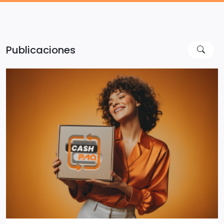
Publicaciones