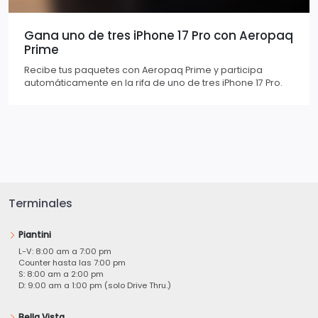
Gana uno de tres iPhone 17 Pro con Aeropaq
Prime
Recibe tus paquetes con Aeropaq Prime y participa
automáticamente en la rifa de uno de tres iPhone 17 Pro.
Terminales
Piantini
L-V: 8:00 am a 7:00 pm
Counter hasta las 7:00 pm
S: 8:00 am a 2:00 pm
D: 9:00 am a 1:00 pm (solo Drive Thru.)
Bella Vista