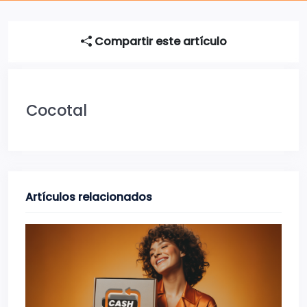
Compartir este artículo
Cocotal
Artículos relacionados