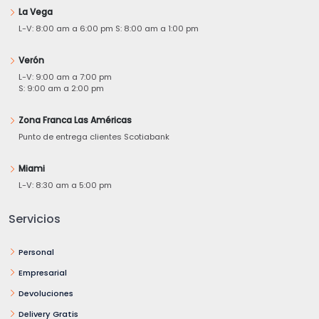
La Vega
L-V: 8:00 am a 6:00 pm S: 8:00 am a 1:00 pm
Verón
L-V: 9:00 am a 7:00 pm
S: 9:00 am a 2:00 pm
Zona Franca Las Américas
Punto de entrega clientes Scotiabank
Miami
L-V: 8:30 am a 5:00 pm
Servicios
Personal
Empresarial
Devoluciones
Delivery Gratis