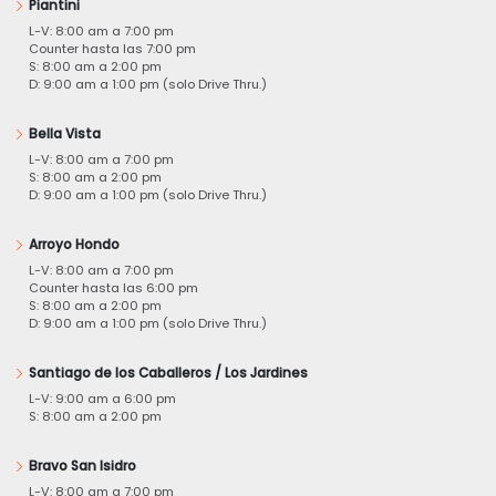
Piantini
L-V: 8:00 am a 7:00 pm
Counter hasta las 7:00 pm
S: 8:00 am a 2:00 pm
D: 9:00 am a 1:00 pm (solo Drive Thru.)
Bella Vista
L-V: 8:00 am a 7:00 pm
S: 8:00 am a 2:00 pm
D: 9:00 am a 1:00 pm (solo Drive Thru.)
Arroyo Hondo
L-V: 8:00 am a 7:00 pm
Counter hasta las 6:00 pm
S: 8:00 am a 2:00 pm
D: 9:00 am a 1:00 pm (solo Drive Thru.)
Santiago de los Caballeros / Los Jardines
L-V: 9:00 am a 6:00 pm
S: 8:00 am a 2:00 pm
Bravo San Isidro
L-V: 8:00 am a 7:00 pm