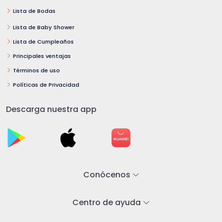
Lista de Bodas
Lista de Baby Shower
Lista de Cumpleaños
Principales ventajas
Términos de uso
Políticas de Privacidad
Descarga nuestra app
Conócenos
Centro de ayuda