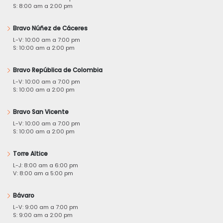
S: 8:00 am a 2:00 pm
Bravo Núñez de Cáceres
L-V: 10:00 am a 7:00 pm
S: 10:00 am a 2:00 pm
Bravo República de Colombia
L-V: 10:00 am a 7:00 pm
S: 10:00 am a 2:00 pm
Bravo San Vicente
L-V: 10:00 am a 7:00 pm
S: 10:00 am a 2:00 pm
Torre Altice
L-J: 8:00 am a 6:00 pm
V: 8:00 am a 5:00 pm
Bávaro
L-V: 9:00 am a 7:00 pm
S: 9:00 am a 2:00 pm