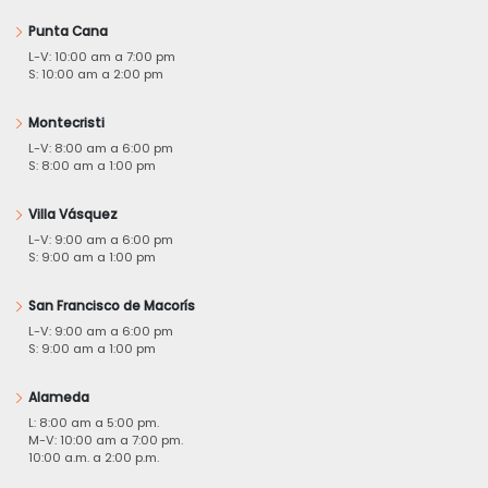
Punta Cana
L-V: 10:00 am a 7:00 pm
S: 10:00 am a 2:00 pm
Montecristi
L-V: 8:00 am a 6:00 pm
S: 8:00 am a 1:00 pm
Villa Vásquez
L-V: 9:00 am a 6:00 pm
S: 9:00 am a 1:00 pm
San Francisco de Macorís
L-V: 9:00 am a 6:00 pm
S: 9:00 am a 1:00 pm
Alameda
L: 8:00 am a 5:00 pm.
M-V: 10:00 am a 7:00 pm.
10:00 a.m. a 2:00 p.m.