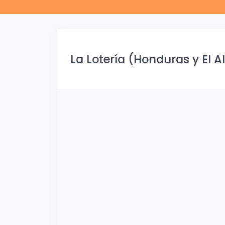
La Lotería (Honduras y El 