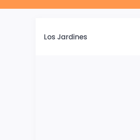
Los Jardines