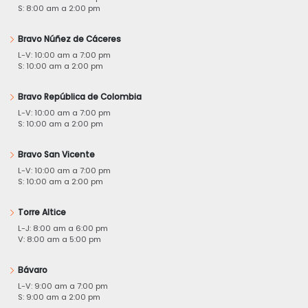
S: 8:00 am a 2:00 pm
Bravo Núñez de Cáceres
L-V: 10:00 am a 7:00 pm
S: 10:00 am a 2:00 pm
Bravo República de Colombia
L-V: 10:00 am a 7:00 pm
S: 10:00 am a 2:00 pm
Bravo San Vicente
L-V: 10:00 am a 7:00 pm
S: 10:00 am a 2:00 pm
Torre Altice
L-J: 8:00 am a 6:00 pm
V: 8:00 am a 5:00 pm
Bávaro
L-V: 9:00 am a 7:00 pm
S: 9:00 am a 2:00 pm