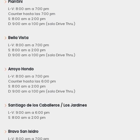
Piantini
L-V: 8:00 am a 7:00 pm
Counter hasta las 7:00 pm
S: 8:00 am a 2:00 pm
D: 9:00 am a 1:00 pm (solo Drive Thru.)
Bella Vista
L-V: 8:00 am a 7:00 pm
S: 8:00 am a 2:00 pm
D: 9:00 am a 1:00 pm (solo Drive Thru.)
Arroyo Hondo
L-V: 8:00 am a 7:00 pm
Counter hasta las 6:00 pm
S: 8:00 am a 2:00 pm
D: 9:00 am a 1:00 pm (solo Drive Thru.)
Santiago de los Caballeros / Los Jardines
L-V: 9:00 am a 6:00 pm
S: 8:00 am a 2:00 pm
Bravo San Isidro
L-V: 8:00 am a 7:00 pm