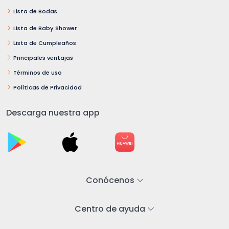
Lista de Bodas
Lista de Baby Shower
Lista de Cumpleaños
Principales ventajas
Términos de uso
Políticas de Privacidad
Descarga nuestra app
Conócenos
Centro de ayuda