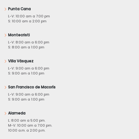
Punta Cana
L-V: 10:00 am a 7:00 pm
S: 10:00 am a 2:00 pm
Montecristi
L-V: 8:00 am a 6:00 pm
S: 8:00 am a 1:00 pm
Villa Vásquez
L-V: 9:00 am a 6:00 pm
S: 9:00 am a 1:00 pm
San Francisco de Macorís
L-V: 9:00 am a 6:00 pm
S: 9:00 am a 1:00 pm
Alameda
L: 8:00 am a 5:00 pm.
M-V: 10:00 am a 7:00 pm.
10:00 a.m. a 2:00 p.m.