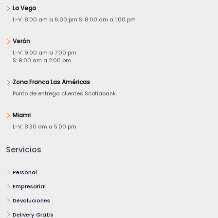
La Vega
L-V: 8:00 am a 6:00 pm S: 8:00 am a 1:00 pm
Verón
L-V: 9:00 am a 7:00 pm
S: 9:00 am a 2:00 pm
Zona Franca Las Américas
Punto de entrega clientes Scotiabank
Miami
L-V: 8:30 am a 5:00 pm
Servicios
Personal
Empresarial
Devoluciones
Delivery Gratis