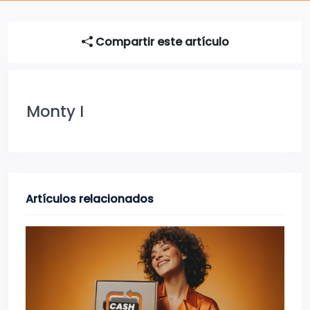
Compartir este artículo
Monty I
Artículos relacionados