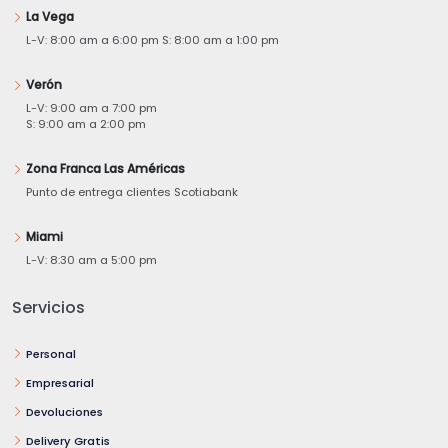
La Vega
L-V: 8:00 am a 6:00 pm S: 8:00 am a 1:00 pm
Verón
L-V: 9:00 am a 7:00 pm
S: 9:00 am a 2:00 pm
Zona Franca Las Américas
Punto de entrega clientes Scotiabank
Miami
L-V: 8:30 am a 5:00 pm
Servicios
Personal
Empresarial
Devoluciones
Delivery Gratis