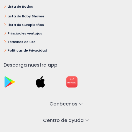
Lista de Bodas
Lista de Baby Shower
Lista de Cumpleaños
Principales ventajas
Términos de uso
Políticas de Privacidad
Descarga nuestra app
Conócenos
Centro de ayuda