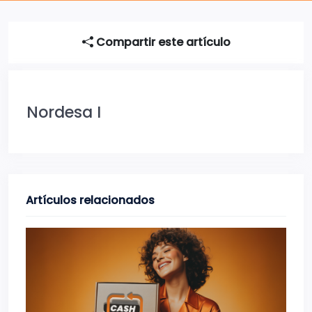
Compartir este artículo
Nordesa I
Artículos relacionados