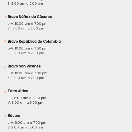
S: 8:00 am a 2:00 pm
Bravo Núñez de Cáceres
L-V: 10:00 am a 7:00 pm
S: 10:00 am a 2:00 pm
Bravo República de Colombia
L-V: 10:00 am a 7:00 pm
S: 10:00 am a 2:00 pm
Bravo San Vicente
L-V: 10:00 am a 7:00 pm
S: 10:00 am a 2:00 pm
Torre Altice
L-J: 8:00 am a 6:00 pm
V: 8:00 am a 5:00 pm
Bávaro
L-V: 9:00 am a 7:00 pm
S: 9:00 am a 2:00 pm