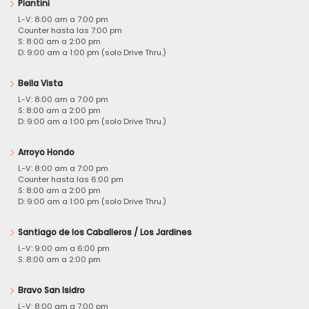
Piantini
L-V: 8:00 am a 7:00 pm
Counter hasta las 7:00 pm
S: 8:00 am a 2:00 pm
D: 9:00 am a 1:00 pm (solo Drive Thru.)
Bella Vista
L-V: 8:00 am a 7:00 pm
S: 8:00 am a 2:00 pm
D: 9:00 am a 1:00 pm (solo Drive Thru.)
Arroyo Hondo
L-V: 8:00 am a 7:00 pm
Counter hasta las 6:00 pm
S: 8:00 am a 2:00 pm
D: 9:00 am a 1:00 pm (solo Drive Thru.)
Santiago de los Caballeros / Los Jardines
L-V: 9:00 am a 6:00 pm
S: 8:00 am a 2:00 pm
Bravo San Isidro
L-V: 8:00 am a 7:00 pm