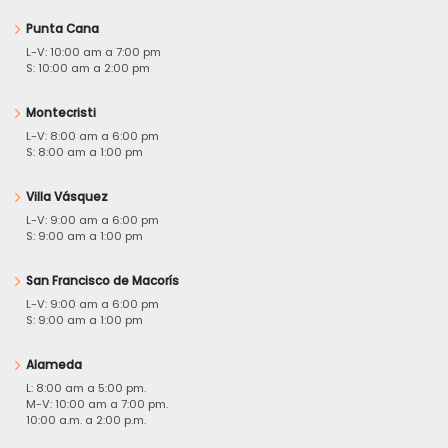
Punta Cana
L-V: 10:00 am a 7:00 pm
S: 10:00 am a 2:00 pm
Montecristi
L-V: 8:00 am a 6:00 pm
S: 8:00 am a 1:00 pm
Villa Vásquez
L-V: 9:00 am a 6:00 pm
S: 9:00 am a 1:00 pm
San Francisco de Macorís
L-V: 9:00 am a 6:00 pm
S: 9:00 am a 1:00 pm
Alameda
L: 8:00 am a 5:00 pm.
M-V: 10:00 am a 7:00 pm.
10:00 a.m. a 2:00 p.m.