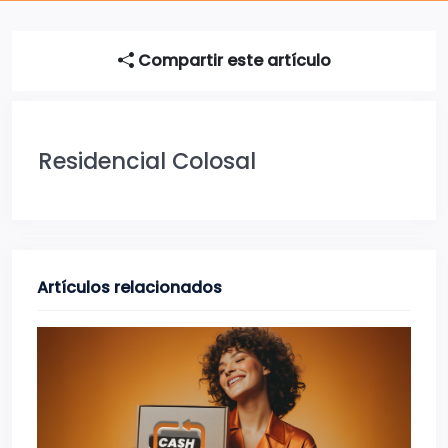
Compartir este artículo
Residencial Colosal
Artículos relacionados