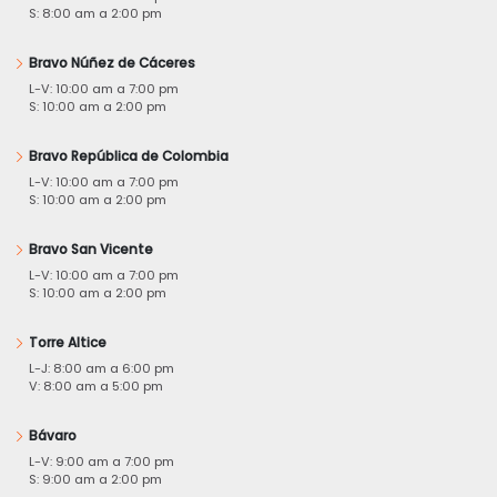
S: 8:00 am a 2:00 pm
Bravo Núñez de Cáceres
L-V: 10:00 am a 7:00 pm
S: 10:00 am a 2:00 pm
Bravo República de Colombia
L-V: 10:00 am a 7:00 pm
S: 10:00 am a 2:00 pm
Bravo San Vicente
L-V: 10:00 am a 7:00 pm
S: 10:00 am a 2:00 pm
Torre Altice
L-J: 8:00 am a 6:00 pm
V: 8:00 am a 5:00 pm
Bávaro
L-V: 9:00 am a 7:00 pm
S: 9:00 am a 2:00 pm