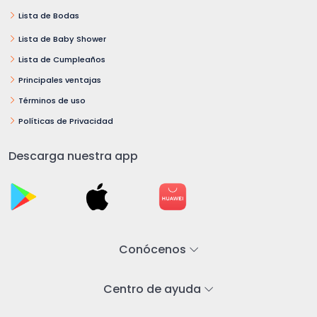
Lista de Bodas
Lista de Baby Shower
Lista de Cumpleaños
Principales ventajas
Términos de uso
Políticas de Privacidad
Descarga nuestra app
Conócenos
Centro de ayuda