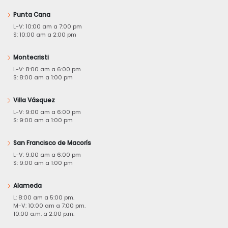
Punta Cana
L-V: 10:00 am a 7:00 pm
S: 10:00 am a 2:00 pm
Montecristi
L-V: 8:00 am a 6:00 pm
S: 8:00 am a 1:00 pm
Villa Vásquez
L-V: 9:00 am a 6:00 pm
S: 9:00 am a 1:00 pm
San Francisco de Macorís
L-V: 9:00 am a 6:00 pm
S: 9:00 am a 1:00 pm
Alameda
L: 8:00 am a 5:00 pm.
M-V: 10:00 am a 7:00 pm.
10:00 a.m. a 2:00 p.m.