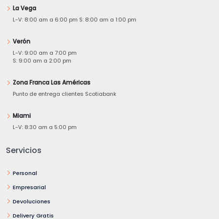
La Vega
L-V: 8:00 am a 6:00 pm S: 8:00 am a 1:00 pm
Verón
L-V: 9:00 am a 7:00 pm
S: 9:00 am a 2:00 pm
Zona Franca Las Américas
Punto de entrega clientes Scotiabank
Miami
L-V: 8:30 am a 5:00 pm
Servicios
Personal
Empresarial
Devoluciones
Delivery Gratis