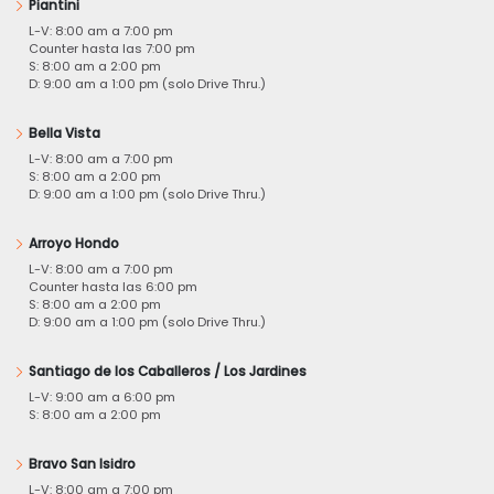
Piantini
L-V: 8:00 am a 7:00 pm
Counter hasta las 7:00 pm
S: 8:00 am a 2:00 pm
D: 9:00 am a 1:00 pm (solo Drive Thru.)
Bella Vista
L-V: 8:00 am a 7:00 pm
S: 8:00 am a 2:00 pm
D: 9:00 am a 1:00 pm (solo Drive Thru.)
Arroyo Hondo
L-V: 8:00 am a 7:00 pm
Counter hasta las 6:00 pm
S: 8:00 am a 2:00 pm
D: 9:00 am a 1:00 pm (solo Drive Thru.)
Santiago de los Caballeros / Los Jardines
L-V: 9:00 am a 6:00 pm
S: 8:00 am a 2:00 pm
Bravo San Isidro
L-V: 8:00 am a 7:00 pm