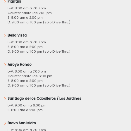
Piantini
L-V: 8:00 am a 7:00 pm
Counter hasta las 7:00 pm
S: 8:00 am a 2:00 pm
D: 9:00 am a 1:00 pm (solo Drive Thru.)
Bella Vista
L-V: 8:00 am a 7:00 pm
S: 8:00 am a 2:00 pm
D: 9:00 am a 1:00 pm (solo Drive Thru.)
Arroyo Hondo
L-V: 8:00 am a 7:00 pm
Counter hasta las 6:00 pm
S: 8:00 am a 2:00 pm
D: 9:00 am a 1:00 pm (solo Drive Thru.)
Santiago de los Caballeros / Los Jardines
L-V: 9:00 am a 6:00 pm
S: 8:00 am a 2:00 pm
Bravo San Isidro
L-V: 8:00 am a 7:00 pm