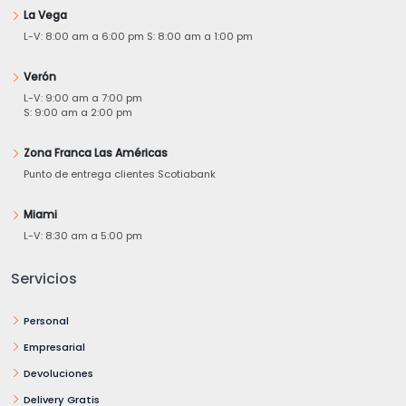
La Vega
L-V: 8:00 am a 6:00 pm S: 8:00 am a 1:00 pm
Verón
L-V: 9:00 am a 7:00 pm
S: 9:00 am a 2:00 pm
Zona Franca Las Américas
Punto de entrega clientes Scotiabank
Miami
L-V: 8:30 am a 5:00 pm
Servicios
Personal
Empresarial
Devoluciones
Delivery Gratis