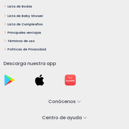
Lista de Bodas
Lista de Baby Shower
Lista de Cumpleaños
Principales ventajas
Términos de uso
Políticas de Privacidad
Descarga nuestra app
Conócenos
Centro de ayuda