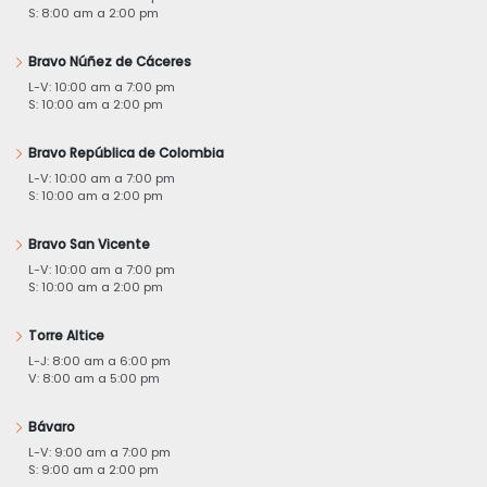
S: 8:00 am a 2:00 pm
Bravo Núñez de Cáceres
L-V: 10:00 am a 7:00 pm
S: 10:00 am a 2:00 pm
Bravo República de Colombia
L-V: 10:00 am a 7:00 pm
S: 10:00 am a 2:00 pm
Bravo San Vicente
L-V: 10:00 am a 7:00 pm
S: 10:00 am a 2:00 pm
Torre Altice
L-J: 8:00 am a 6:00 pm
V: 8:00 am a 5:00 pm
Bávaro
L-V: 9:00 am a 7:00 pm
S: 9:00 am a 2:00 pm