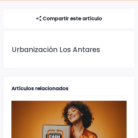
Compartir este artículo
Urbanización Los Antares
Artículos relacionados