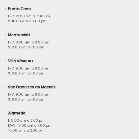
Punta Cana
L-V: 10:00 am a 7:00 pm
S: 10:00 am a 2:00 pm
Montecristi
L-V: 8:00 am a 6:00 pm
S: 8:00 am a 1:00 pm
Villa Vásquez
L-V: 9:00 am a 6:00 pm
S: 9:00 am a 1:00 pm
San Francisco de Macorís
L-V: 9:00 am a 6:00 pm
S: 9:00 am a 1:00 pm
Alameda
L: 8:00 am a 5:00 pm.
M-V: 10:00 am a 7:00 pm.
10:00 a.m. a 2:00 p.m.