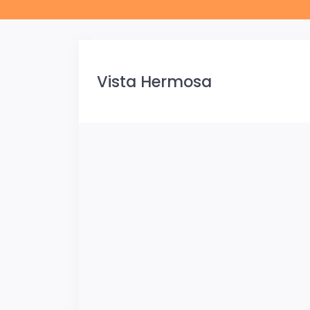
Vista Hermosa