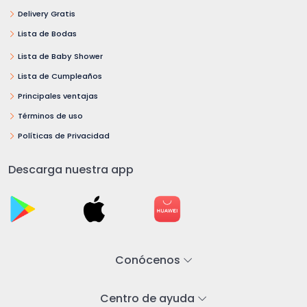
Delivery Gratis
Lista de Bodas
Lista de Baby Shower
Lista de Cumpleaños
Principales ventajas
Términos de uso
Políticas de Privacidad
Descarga nuestra app
Conócenos
Centro de ayuda