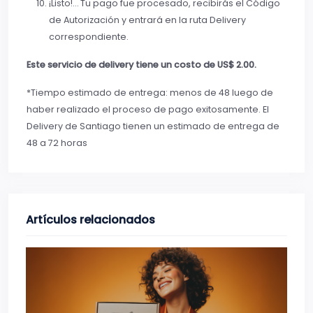
¡Listo!… Tu pago fue procesado, recibirás el Código
de Autorización y entrará en la ruta Delivery
correspondiente.
Este servicio de delivery tiene un costo de US$ 2.00.
*Tiempo estimado de entrega: menos de 48 luego de
haber realizado el proceso de pago exitosamente. El
Delivery de Santiago tienen un estimado de entrega de
48 a 72 horas
Artículos relacionados