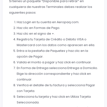
Si tienes un paquete “Disponible para retirar” en
cualquiera de nuestras Terminales debes realizar los
siguientes pasos:
Haz Login en tu cuenta en Aeropaq.com.
Haz clic en Formas de Pago.
Haz clic en el signo de +.
Registra tu Tarjeta de Crédito o Débito VISA o
Mastercard con los datos como aparecen en ella.
Entra a la pestaña de Paquetes y haz clic en la
opción de Pagar.
Valida el monto a pagar y haz click en continuar.
En Forma de Entrega selecciona Entrega a Domicilio.
Elige la dirección correspondiente y haz click en
continuar.
Verifica el detalle de tu factura y selecciona Pagar
con Tarjeta.
Selecciona tu tarjeta y haz click en Utiliza Tarjeta
Seleccionada.