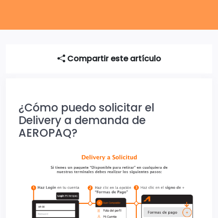
Compartir este artículo
¿Cómo puedo solicitar el
Delivery a demanda de
AEROPAQ?