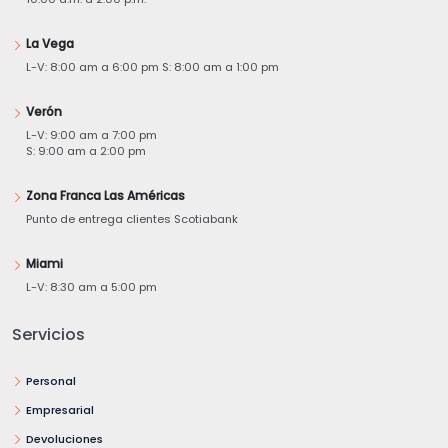
La Vega
L-V: 8:00 am a 6:00 pm S: 8:00 am a 1:00 pm
Verón
L-V: 9:00 am a 7:00 pm
S: 9:00 am a 2:00 pm
Zona Franca Las Américas
Punto de entrega clientes Scotiabank
Miami
L-V: 8:30 am a 5:00 pm
Servicios
Personal
Empresarial
Devoluciones