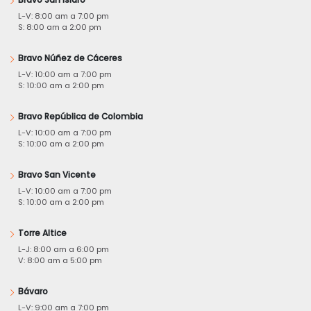
Bravo San Isidro
L-V: 8:00 am a 7:00 pm
S: 8:00 am a 2:00 pm
Bravo Núñez de Cáceres
L-V: 10:00 am a 7:00 pm
S: 10:00 am a 2:00 pm
Bravo República de Colombia
L-V: 10:00 am a 7:00 pm
S: 10:00 am a 2:00 pm
Bravo San Vicente
L-V: 10:00 am a 7:00 pm
S: 10:00 am a 2:00 pm
Torre Altice
L-J: 8:00 am a 6:00 pm
V: 8:00 am a 5:00 pm
Bávaro
L-V: 9:00 am a 7:00 pm