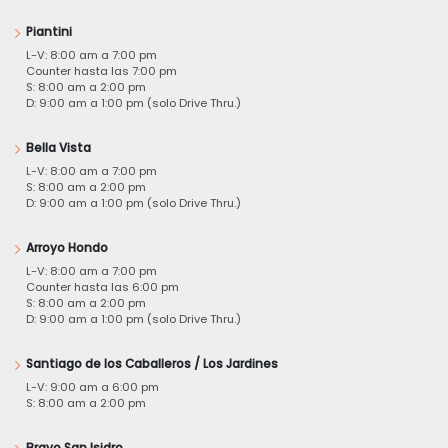
Piantini
L-V: 8:00 am a 7:00 pm
Counter hasta las 7:00 pm
S: 8:00 am a 2:00 pm
D: 9:00 am a 1:00 pm (solo Drive Thru.)
Bella Vista
L-V: 8:00 am a 7:00 pm
S: 8:00 am a 2:00 pm
D: 9:00 am a 1:00 pm (solo Drive Thru.)
Arroyo Hondo
L-V: 8:00 am a 7:00 pm
Counter hasta las 6:00 pm
S: 8:00 am a 2:00 pm
D: 9:00 am a 1:00 pm (solo Drive Thru.)
Santiago de los Caballeros / Los Jardines
L-V: 9:00 am a 6:00 pm
S: 8:00 am a 2:00 pm