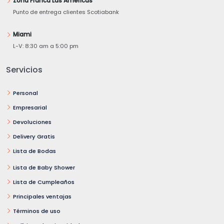
Zona Franca Las Américas
Punto de entrega clientes Scotiabank
Miami
L-V: 8:30 am a 5:00 pm
Servicios
Personal
Empresarial
Devoluciones
Delivery Gratis
Lista de Bodas
Lista de Baby Shower
Lista de Cumpleaños
Principales ventajas
Términos de uso