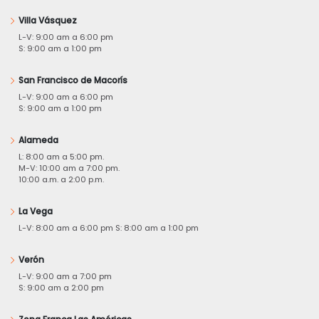
Villa Vásquez
L-V: 9:00 am a 6:00 pm
S: 9:00 am a 1:00 pm
San Francisco de Macorís
L-V: 9:00 am a 6:00 pm
S: 9:00 am a 1:00 pm
Alameda
L: 8:00 am a 5:00 pm.
M-V: 10:00 am a 7:00 pm.
10:00 a.m. a 2:00 p.m.
La Vega
L-V: 8:00 am a 6:00 pm S: 8:00 am a 1:00 pm
Verón
L-V: 9:00 am a 7:00 pm
S: 9:00 am a 2:00 pm