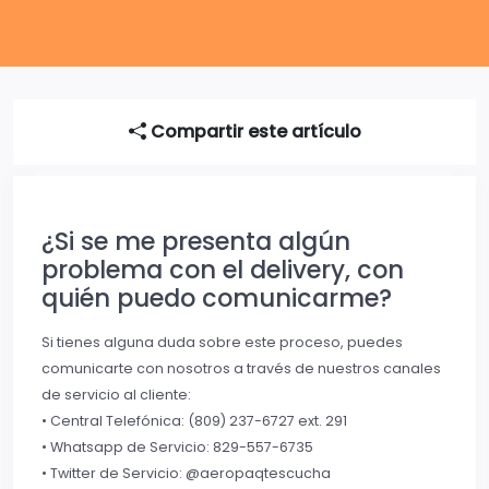
Compartir este artículo
¿Si se me presenta algún
problema con el delivery, con
quién puedo comunicarme?
Si tienes alguna duda sobre este proceso, puedes
comunicarte con nosotros a través de nuestros canales
de servicio al cliente:
• Central Telefónica: (809) 237-6727 ext. 291
• Whatsapp de Servicio: 829-557-6735
• Twitter de Servicio: @aeropaqtescucha