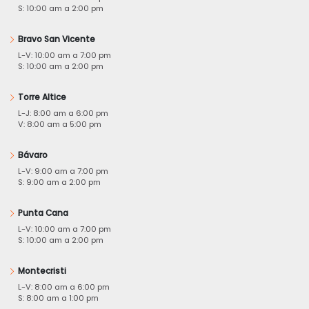
S: 10:00 am a 2:00 pm
Bravo San Vicente
L-V: 10:00 am a 7:00 pm
S: 10:00 am a 2:00 pm
Torre Altice
L-J: 8:00 am a 6:00 pm
V: 8:00 am a 5:00 pm
Bávaro
L-V: 9:00 am a 7:00 pm
S: 9:00 am a 2:00 pm
Punta Cana
L-V: 10:00 am a 7:00 pm
S: 10:00 am a 2:00 pm
Montecristi
L-V: 8:00 am a 6:00 pm
S: 8:00 am a 1:00 pm