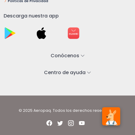
Políticas de Privacidad
Descarga nuestra app
Conócenos
Centro de ayuda
© 2025 Aeropaq. Todos los derechos reservados.