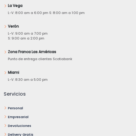
La Vega
L-V: 8:00 am a 6:00 pm S: 8:00 am a 1:00 pm
Verón
L-V: 9:00 am a 7:00 pm
S: 9:00 am a 2:00 pm
Zona Franca Las Américas
Punto de entrega clientes Scotiabank
Miami
L-V: 8:30 am a 5:00 pm
Servicios
Personal
Empresarial
Devoluciones
Delivery Gratis