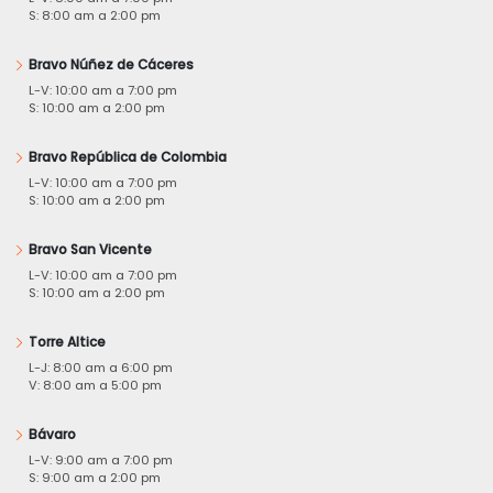
S: 8:00 am a 2:00 pm
Bravo Núñez de Cáceres
L-V: 10:00 am a 7:00 pm
S: 10:00 am a 2:00 pm
Bravo República de Colombia
L-V: 10:00 am a 7:00 pm
S: 10:00 am a 2:00 pm
Bravo San Vicente
L-V: 10:00 am a 7:00 pm
S: 10:00 am a 2:00 pm
Torre Altice
L-J: 8:00 am a 6:00 pm
V: 8:00 am a 5:00 pm
Bávaro
L-V: 9:00 am a 7:00 pm
S: 9:00 am a 2:00 pm