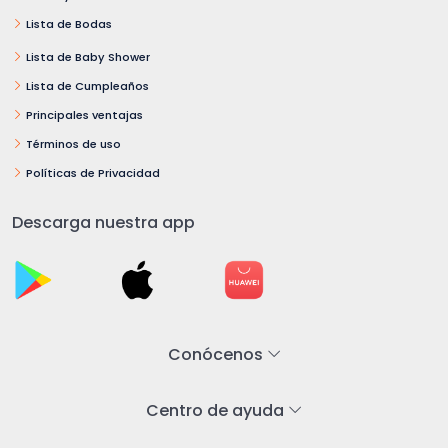
Lista de Bodas
Lista de Baby Shower
Lista de Cumpleaños
Principales ventajas
Términos de uso
Políticas de Privacidad
Descarga nuestra app
Conócenos
Centro de ayuda