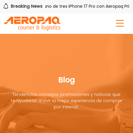
 PAQ!
Breaking News
Gana uno de tres iPhone 17 Pro con Aeropaq Prime
Blog
Tendencias, consejos, promociones y noticias que
te ayudaran a vivir la mejor experiencia de comprar
por internet.