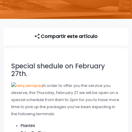
Compartir este artículo
Special shedule on February
27th.
In order to offer you the service you
deserve, this Thursday, February 27 we will be open on a
special schedule from 8am to 2pm for you to have more
time to pick up the packages you’ve been expecting in
the following terminals:
Piantini