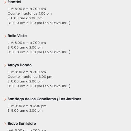
Piantini
L-V: 8:00 am a 7:00 pm
Counter hasta las 7:00 pm
S: 8:00 am a 2:00 pm
D: 9:00 am a 1:00 pm (solo Drive Thru.)
Bella Vista
L-V: 8:00 am a 7:00 pm
S: 8:00 am a 2:00 pm
D: 9:00 am a 1:00 pm (solo Drive Thru.)
Arroyo Hondo
L-V: 8:00 am a 7:00 pm
Counter hasta las 6:00 pm
S: 8:00 am a 2:00 pm
D: 9:00 am a 1:00 pm (solo Drive Thru.)
Santiago de los Caballeros / Los Jardines
L-V: 9:00 am a 6:00 pm
S: 8:00 am a 2:00 pm
Bravo San Isidro
L-V: 8:00 am a 7:00 pm