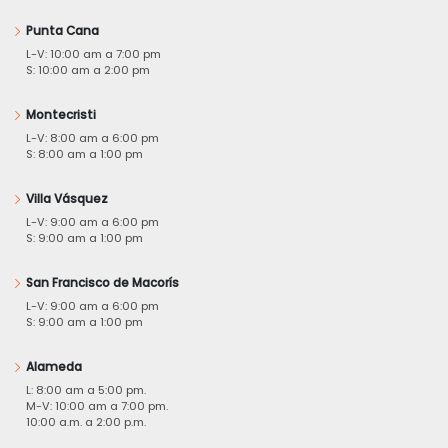
Punta Cana
L-V: 10:00 am a 7:00 pm
S: 10:00 am a 2:00 pm
Montecristi
L-V: 8:00 am a 6:00 pm
S: 8:00 am a 1:00 pm
Villa Vásquez
L-V: 9:00 am a 6:00 pm
S: 9:00 am a 1:00 pm
San Francisco de Macorís
L-V: 9:00 am a 6:00 pm
S: 9:00 am a 1:00 pm
Alameda
L: 8:00 am a 5:00 pm.
M-V: 10:00 am a 7:00 pm.
10:00 a.m. a 2:00 p.m.