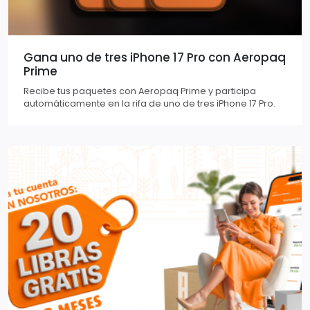
Gana uno de tres iPhone 17 Pro con Aeropaq
Prime
Recibe tus paquetes con Aeropaq Prime y participa
automáticamente en la rifa de uno de tres iPhone 17 Pro.