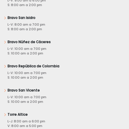
L-V: 9:00 am a 6:00 pm
S: 8:00 am a 2:00 pm
Bravo San Isidro
L-V: 8:00 am a 7:00 pm
S: 8:00 am a 2:00 pm
Bravo Núñez de Cáceres
L-V: 10:00 am a 7:00 pm
S: 10:00 am a 2:00 pm
Bravo República de Colombia
L-V: 10:00 am a 7:00 pm
S: 10:00 am a 2:00 pm
Bravo San Vicente
L-V: 10:00 am a 7:00 pm
S: 10:00 am a 2:00 pm
Torre Altice
L-J: 8:00 am a 6:00 pm
V: 8:00 am a 5:00 pm