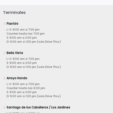
Terminales
Piantini
L-V: 8:00 am a 7:00 pm
Counter hasta las 7:00 pm
S: 8:00 am a 2:00 pm
D: 9:00 am a 1:00 pm (solo Drive Thru.)
Bella Vista
L-V: 8:00 am a 7:00 pm
S: 8:00 am a 2:00 pm
D: 9:00 am a 1:00 pm (solo Drive Thru.)
Arroyo Hondo
L-V: 8:00 am a 7:00 pm
Counter hasta las 6:00 pm
S: 8:00 am a 2:00 pm
D: 9:00 am a 1:00 pm (solo Drive Thru.)
Santiago de los Caballeros / Los Jardines