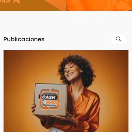
Publicaciones