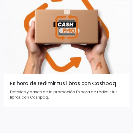
Es hora de redimir tus libras con Cashpaq
Detalles y bases de la promoción Es hora de redimir tus
libras con Cashpaq.