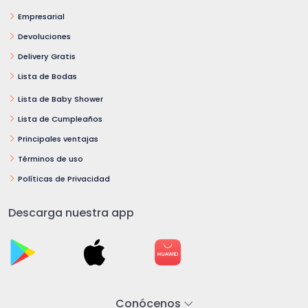
Empresarial
Devoluciones
Delivery Gratis
Lista de Bodas
Lista de Baby Shower
Lista de Cumpleaños
Principales ventajas
Términos de uso
Políticas de Privacidad
Descarga nuestra app
Conócenos