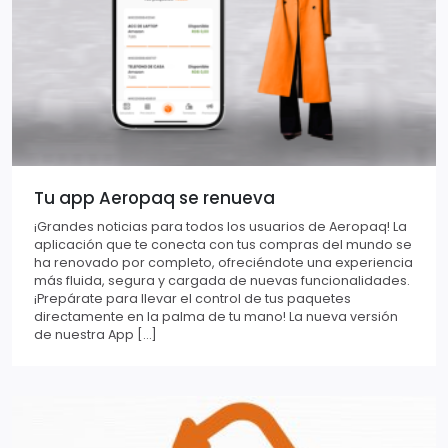
Tu app Aeropaq se renueva
¡Grandes noticias para todos los usuarios de Aeropaq! La
aplicación que te conecta con tus compras del mundo se
ha renovado por completo, ofreciéndote una experiencia
más fluida, segura y cargada de nuevas funcionalidades.
¡Prepárate para llevar el control de tus paquetes
directamente en la palma de tu mano! La nueva versión
de nuestra App […]