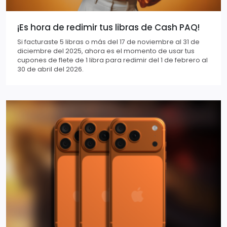
¡Es hora de redimir tus libras de Cash PAQ!
Si facturaste 5 libras o más del 17 de noviembre al 31 de
diciembre del 2025, ahora es el momento de usar tus
cupones de flete de 1 libra para redimir del 1 de febrero al
30 de abril del 2026.