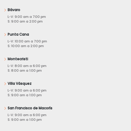
Bávaro
L-V: 9:00 am a 7:00 pm
S: 9:00 am a 2:00 pm
Punta Cana
L-V: 10:00 am a 7:00 pm
S: 10:00 am a 2:00 pm
Montecristi
L-V: 8:00 am a 6:00 pm
S: 8:00 am a 1:00 pm
Villa Vásquez
L-V: 9:00 am a 6:00 pm
S: 9:00 am a 1:00 pm
San Francisco de Macorís
L-V: 9:00 am a 6:00 pm
S: 9:00 am a 1:00 pm