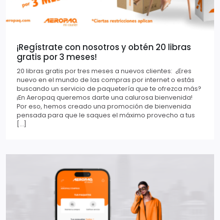
¡Regístrate con nosotros y obtén 20 libras
gratis por 3 meses!
20 libras gratis por tres meses a nuevos clientes: ¿Eres
nuevo en el mundo de las compras por internet o estás
buscando un servicio de paquetería que te ofrezca más?
¡En Aeropaq queremos darte una calurosa bienvenida!
Por eso, hemos creado una promoción de bienvenida
pensada para que le saques el máximo provecho a tus
[…]