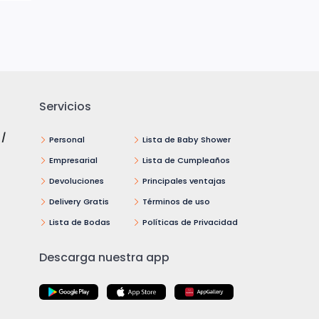
Servicios
 /
Personal
Lista de Baby Shower
Empresarial
Lista de Cumpleaños
Devoluciones
Principales ventajas
Delivery Gratis
Términos de uso
Lista de Bodas
Políticas de Privacidad
Descarga nuestra app