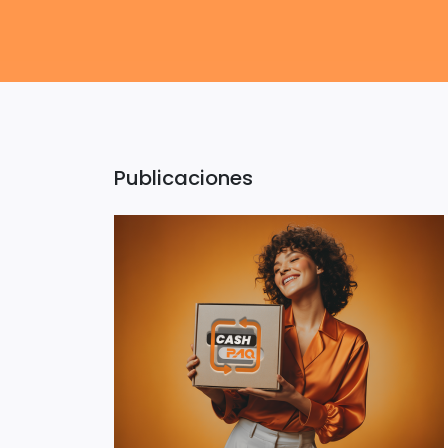
Publicaciones