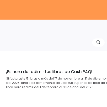
¡Es hora de redimir tus libras de Cash PAQ!
Si facturaste 5 libras o más del 17 de noviembre al 31 de diciemb
del 2025, ahora es el momento de usar tus cupones de flete de 1
libra para redimir del 1 de febrero al 30 de abril del 2026.