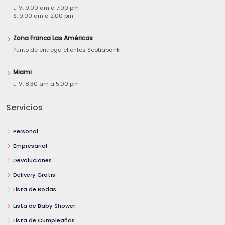
L-V: 9:00 am a 7:00 pm
S: 9:00 am a 2:00 pm
Zona Franca Las Américas
Punto de entrega clientes Scotiabank
Miami
L-V: 8:30 am a 5:00 pm
Servicios
Personal
Empresarial
Devoluciones
Delivery Gratis
Lista de Bodas
Lista de Baby Shower
Lista de Cumpleaños