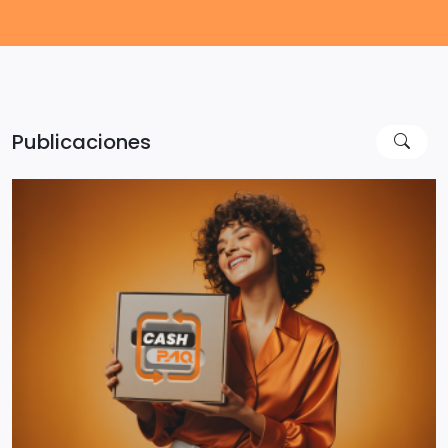
Publicaciones