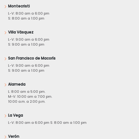
Montecristi
L-V: 8:00 am a 6:00 pm
S: 8:00 am a 1:00 pm
Villa Vásquez
L-V: 9:00 am a 6:00 pm
S: 9:00 am a 1:00 pm
San Francisco de Macorís
L-V: 9:00 am a 6:00 pm
S: 9:00 am a 1:00 pm
Alameda
L: 8:00 am a 5:00 pm.
M-V: 10:00 am a 7:00 pm.
10:00 a.m. a 2:00 p.m.
La Vega
L-V: 8:00 am a 6:00 pm S: 8:00 am a 1:00 pm
Verón