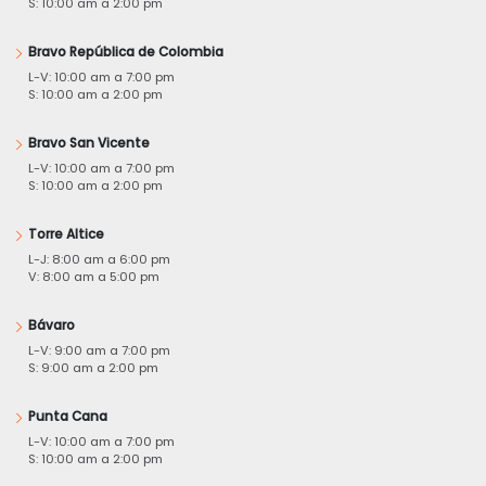
S: 10:00 am a 2:00 pm
Bravo República de Colombia
L-V: 10:00 am a 7:00 pm
S: 10:00 am a 2:00 pm
Bravo San Vicente
L-V: 10:00 am a 7:00 pm
S: 10:00 am a 2:00 pm
Torre Altice
L-J: 8:00 am a 6:00 pm
V: 8:00 am a 5:00 pm
Bávaro
L-V: 9:00 am a 7:00 pm
S: 9:00 am a 2:00 pm
Punta Cana
L-V: 10:00 am a 7:00 pm
S: 10:00 am a 2:00 pm