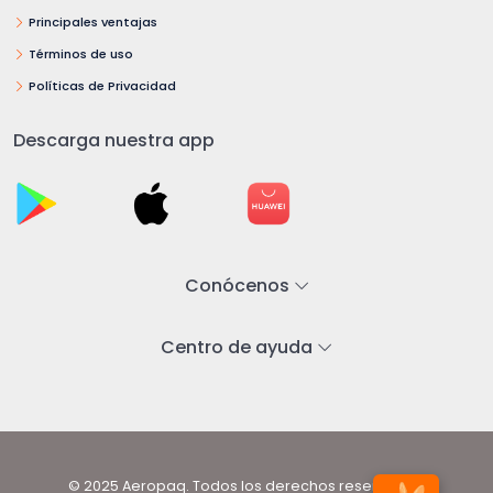
Principales ventajas
Términos de uso
Políticas de Privacidad
Descarga nuestra app
Conócenos
Centro de ayuda
© 2025 Aeropaq. Todos los derechos reservados.