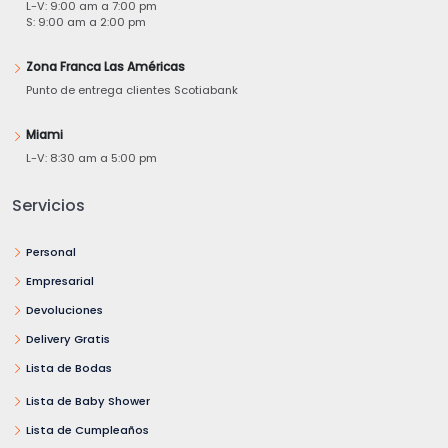
L-V: 9:00 am a 7:00 pm
S: 9:00 am a 2:00 pm
Zona Franca Las Américas
Punto de entrega clientes Scotiabank
Miami
L-V: 8:30 am a 5:00 pm
Servicios
Personal
Empresarial
Devoluciones
Delivery Gratis
Lista de Bodas
Lista de Baby Shower
Lista de Cumpleaños