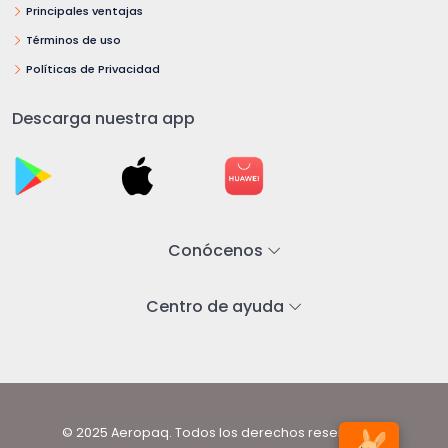
Principales ventajas
Términos de uso
Políticas de Privacidad
Descarga nuestra app
Conócenos
Centro de ayuda
© 2025 Aeropaq. Todos los derechos reservados.