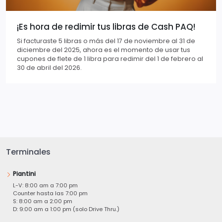
¡Es hora de redimir tus libras de Cash PAQ!
Si facturaste 5 libras o más del 17 de noviembre al 31 de
diciembre del 2025, ahora es el momento de usar tus
cupones de flete de 1 libra para redimir del 1 de febrero al
30 de abril del 2026.
Terminales
Piantini
L-V: 8:00 am a 7:00 pm
Counter hasta las 7:00 pm
S: 8:00 am a 2:00 pm
D: 9:00 am a 1:00 pm (solo Drive Thru.)