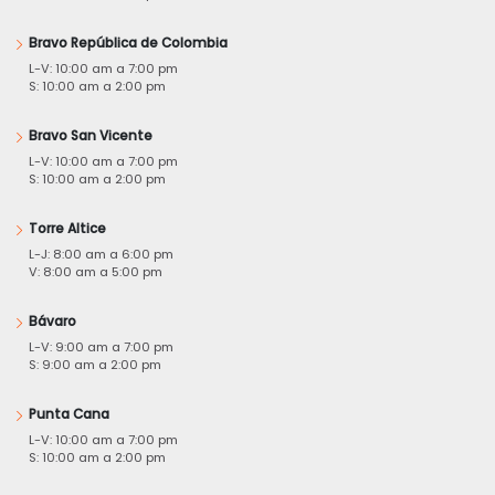
Bravo República de Colombia
L-V: 10:00 am a 7:00 pm
S: 10:00 am a 2:00 pm
Bravo San Vicente
L-V: 10:00 am a 7:00 pm
S: 10:00 am a 2:00 pm
Torre Altice
L-J: 8:00 am a 6:00 pm
V: 8:00 am a 5:00 pm
Bávaro
L-V: 9:00 am a 7:00 pm
S: 9:00 am a 2:00 pm
Punta Cana
L-V: 10:00 am a 7:00 pm
S: 10:00 am a 2:00 pm