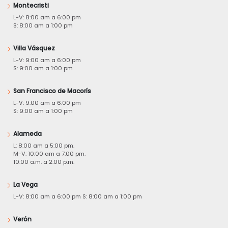
Montecristi
L-V: 8:00 am a 6:00 pm
S: 8:00 am a 1:00 pm
Villa Vásquez
L-V: 9:00 am a 6:00 pm
S: 9:00 am a 1:00 pm
San Francisco de Macorís
L-V: 9:00 am a 6:00 pm
S: 9:00 am a 1:00 pm
Alameda
L: 8:00 am a 5:00 pm.
M-V: 10:00 am a 7:00 pm.
10:00 a.m. a 2:00 p.m.
La Vega
L-V: 8:00 am a 6:00 pm S: 8:00 am a 1:00 pm
Verón