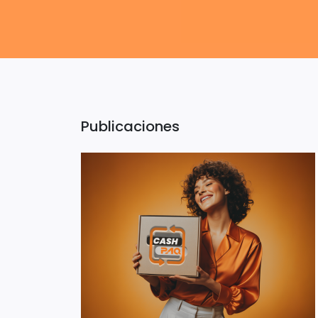
Publicaciones