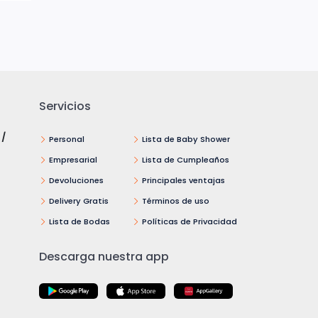
Servicios
 /
Personal
Lista de Baby Shower
Empresarial
Lista de Cumpleaños
Devoluciones
Principales ventajas
Delivery Gratis
Términos de uso
Lista de Bodas
Políticas de Privacidad
Descarga nuestra app