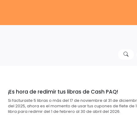
¡Es hora de redimir tus libras de Cash PAQ!
Si facturaste 5 libras o más del 17 de noviembre al 31 de diciemb
del 2025, ahora es el momento de usar tus cupones de flete de 1
libra para redimir del 1 de febrero al 30 de abril del 2026.