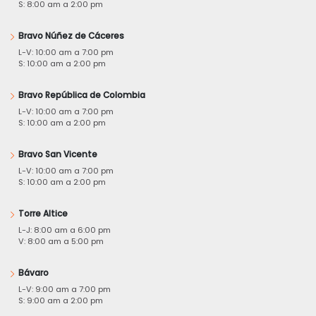
S: 8:00 am a 2:00 pm
Bravo Núñez de Cáceres
L-V: 10:00 am a 7:00 pm
S: 10:00 am a 2:00 pm
Bravo República de Colombia
L-V: 10:00 am a 7:00 pm
S: 10:00 am a 2:00 pm
Bravo San Vicente
L-V: 10:00 am a 7:00 pm
S: 10:00 am a 2:00 pm
Torre Altice
L-J: 8:00 am a 6:00 pm
V: 8:00 am a 5:00 pm
Bávaro
L-V: 9:00 am a 7:00 pm
S: 9:00 am a 2:00 pm