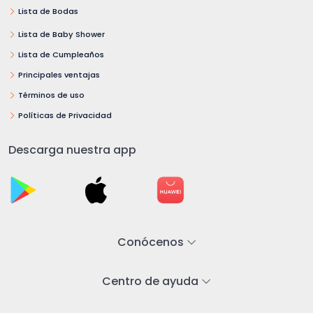
Lista de Bodas
Lista de Baby Shower
Lista de Cumpleaños
Principales ventajas
Términos de uso
Políticas de Privacidad
Descarga nuestra app
Conócenos
Centro de ayuda