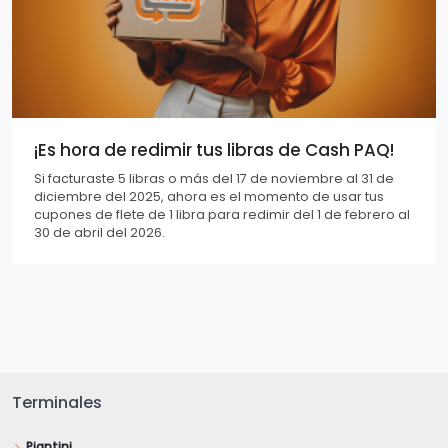
¡Es hora de redimir tus libras de Cash PAQ!
Si facturaste 5 libras o más del 17 de noviembre al 31 de
diciembre del 2025, ahora es el momento de usar tus
cupones de flete de 1 libra para redimir del 1 de febrero al
30 de abril del 2026.
Terminales
Piantini