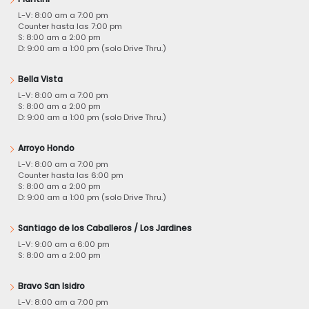
L-V: 8:00 am a 7:00 pm
Counter hasta las 7:00 pm
S: 8:00 am a 2:00 pm
D: 9:00 am a 1:00 pm (solo Drive Thru.)
Bella Vista
L-V: 8:00 am a 7:00 pm
S: 8:00 am a 2:00 pm
D: 9:00 am a 1:00 pm (solo Drive Thru.)
Arroyo Hondo
L-V: 8:00 am a 7:00 pm
Counter hasta las 6:00 pm
S: 8:00 am a 2:00 pm
D: 9:00 am a 1:00 pm (solo Drive Thru.)
Santiago de los Caballeros / Los Jardines
L-V: 9:00 am a 6:00 pm
S: 8:00 am a 2:00 pm
Bravo San Isidro
L-V: 8:00 am a 7:00 pm