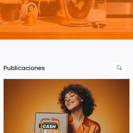
Publicaciones