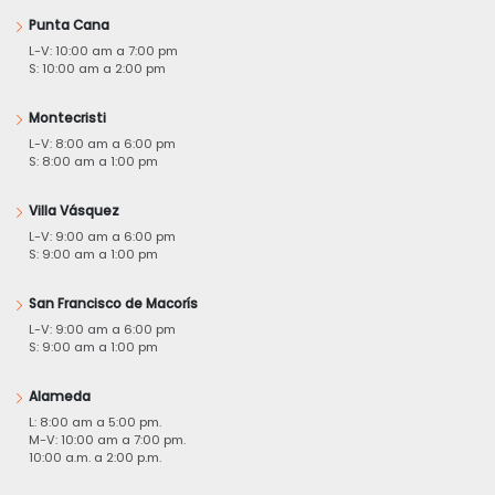
Punta Cana
L-V: 10:00 am a 7:00 pm
S: 10:00 am a 2:00 pm
Montecristi
L-V: 8:00 am a 6:00 pm
S: 8:00 am a 1:00 pm
Villa Vásquez
L-V: 9:00 am a 6:00 pm
S: 9:00 am a 1:00 pm
San Francisco de Macorís
L-V: 9:00 am a 6:00 pm
S: 9:00 am a 1:00 pm
Alameda
L: 8:00 am a 5:00 pm.
M-V: 10:00 am a 7:00 pm.
10:00 a.m. a 2:00 p.m.