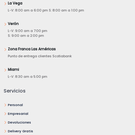
La Vega
L-V: 8:00 am a 6:00 pm S: 8:00 am a 1:00 pm
Verón
L-V: 9:00 am a 7:00 pm
S: 9:00 am a 2:00 pm
Zona Franca Las Américas
Punto de entrega clientes Scotiabank
Miami
L-V: 8:30 am a 5:00 pm
Servicios
Personal
Empresarial
Devoluciones
Delivery Gratis