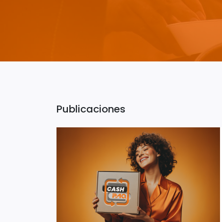
Publicaciones