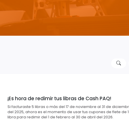
¡Es hora de redimir tus libras de Cash PAQ!
Si facturaste 5 libras o más del 17 de noviembre al 31 de diciemb
del 2025, ahora es el momento de usar tus cupones de flete de 1
libra para redimir del 1 de febrero al 30 de abril del 2026.