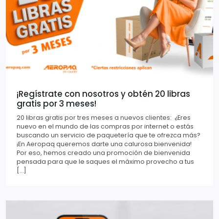
¡Regístrate con nosotros y obtén 20 libras
gratis por 3 meses!
20 libras gratis por tres meses a nuevos clientes: ¿Eres
nuevo en el mundo de las compras por internet o estás
buscando un servicio de paquetería que te ofrezca más?
¡En Aeropaq queremos darte una calurosa bienvenida!
Por eso, hemos creado una promoción de bienvenida
pensada para que le saques el máximo provecho a tus
[…]