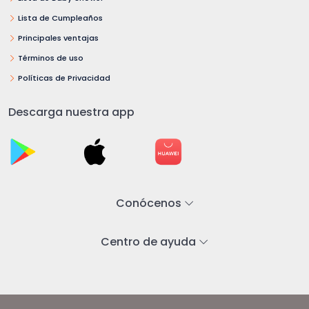
Lista de Cumpleaños
Principales ventajas
Términos de uso
Políticas de Privacidad
Descarga nuestra app
Conócenos
Centro de ayuda