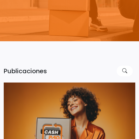
Publicaciones