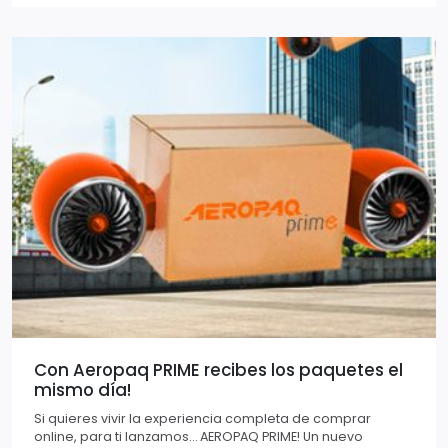
Con Aeropaq PRIME recibes los paquetes el
mismo día!
Si quieres vivir la experiencia completa de comprar
online, para ti lanzamos… AEROPAQ PRIME! Un nuevo