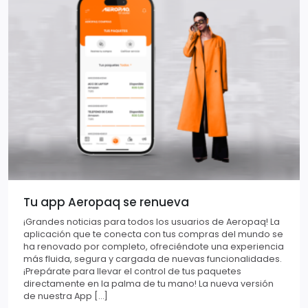
Tu app Aeropaq se renueva
¡Grandes noticias para todos los usuarios de Aeropaq! La
aplicación que te conecta con tus compras del mundo se
ha renovado por completo, ofreciéndote una experiencia
más fluida, segura y cargada de nuevas funcionalidades.
¡Prepárate para llevar el control de tus paquetes
directamente en la palma de tu mano! La nueva versión
de nuestra App […]