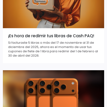
¡Es hora de redimir tus libras de Cash PAQ!
Si facturaste 5 libras o más del 17 de noviembre al 31 de
diciembre del 2025, ahora es el momento de usar tus
cupones de flete de 1 libra para redimir del 1 de febrero al
30 de abril del 2026.