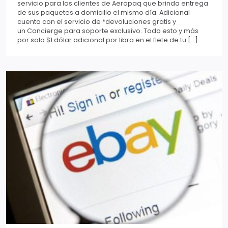
servicio para los clientes de Aeropaq que brinda entrega
de sus paquetes a domicilio el mismo día. Adicional
cuenta con el servicio de *devoluciones gratis y
un Concierge para soporte exclusivo. Todo esto y más
por solo $1 dólar adicional por libra en el flete de tu […]