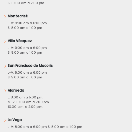
S: 10:00 am a 2:00 pm
Montecristi
L-V: 8:00 am a 6:00 pm
S: 8:00 am a 1:00 pm
Villa Vásquez
L-V: 9:00 am a 6:00 pm
S: 9:00 am a 1:00 pm
San Francisco de Macorís
L-V: 9:00 am a 6:00 pm
S: 9:00 am a 1:00 pm
Alameda
L: 8:00 am a 5:00 pm.
M-V: 10:00 am a 7:00 pm.
10:00 a.m. a 2:00 p.m.
La Vega
L-V: 8:00 am a 6:00 pm S: 8:00 am a 1:00 pm