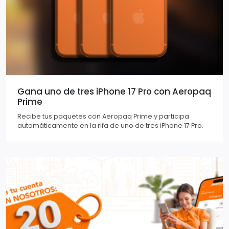
Gana uno de tres iPhone 17 Pro con Aeropaq
Prime
Recibe tus paquetes con Aeropaq Prime y participa
automáticamente en la rifa de uno de tres iPhone 17 Pro.