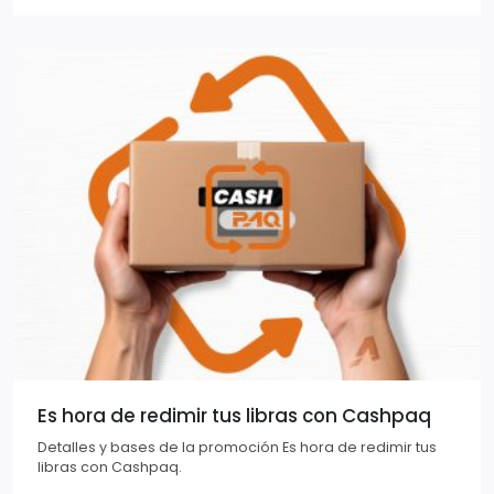
Es hora de redimir tus libras con Cashpaq
Detalles y bases de la promoción Es hora de redimir tus
libras con Cashpaq.