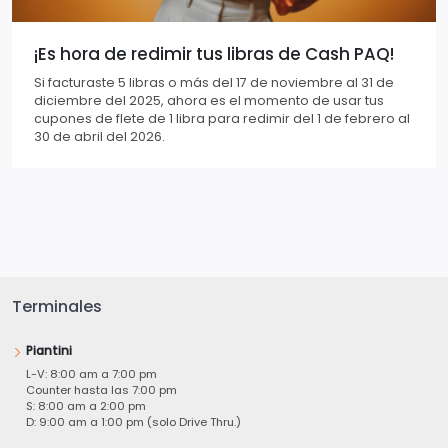
¡Es hora de redimir tus libras de Cash PAQ!
Si facturaste 5 libras o más del 17 de noviembre al 31 de
diciembre del 2025, ahora es el momento de usar tus
cupones de flete de 1 libra para redimir del 1 de febrero al
30 de abril del 2026.
Terminales
Piantini
L-V: 8:00 am a 7:00 pm
Counter hasta las 7:00 pm
S: 8:00 am a 2:00 pm
D: 9:00 am a 1:00 pm (solo Drive Thru.)