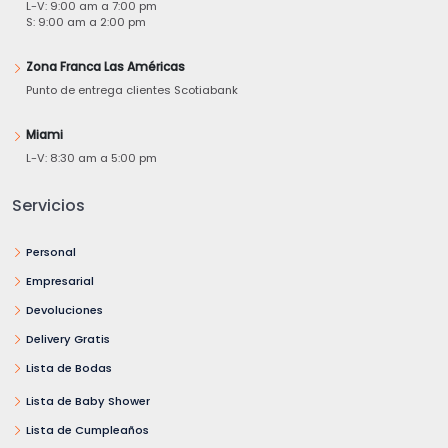
L-V: 9:00 am a 7:00 pm
S: 9:00 am a 2:00 pm
Zona Franca Las Américas
Punto de entrega clientes Scotiabank
Miami
L-V: 8:30 am a 5:00 pm
Servicios
Personal
Empresarial
Devoluciones
Delivery Gratis
Lista de Bodas
Lista de Baby Shower
Lista de Cumpleaños