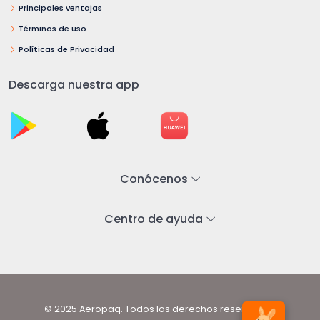
Principales ventajas
Términos de uso
Políticas de Privacidad
Descarga nuestra app
Conócenos
Centro de ayuda
© 2025 Aeropaq. Todos los derechos reservados.