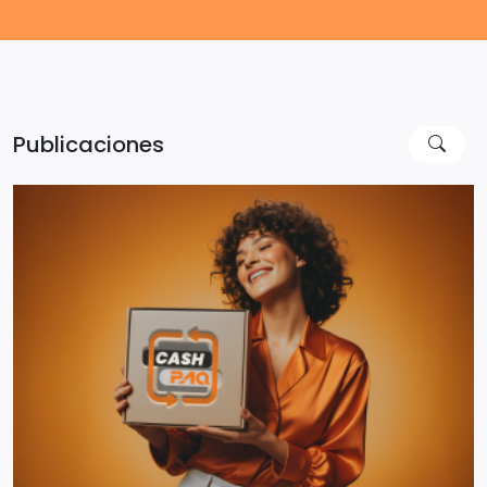
Publicaciones