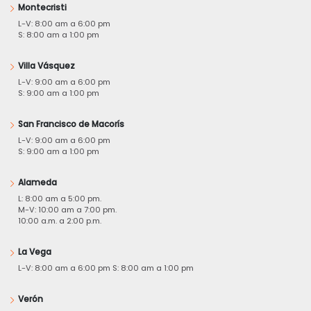
Montecristi
L-V: 8:00 am a 6:00 pm
S: 8:00 am a 1:00 pm
Villa Vásquez
L-V: 9:00 am a 6:00 pm
S: 9:00 am a 1:00 pm
San Francisco de Macorís
L-V: 9:00 am a 6:00 pm
S: 9:00 am a 1:00 pm
Alameda
L: 8:00 am a 5:00 pm.
M-V: 10:00 am a 7:00 pm.
10:00 a.m. a 2:00 p.m.
La Vega
L-V: 8:00 am a 6:00 pm S: 8:00 am a 1:00 pm
Verón