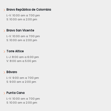
Bravo República de Colombia
L-V: 10:00 am a 7:00 pm
S: 10:00 am a 2:00 pm
Bravo San Vicente
L-V: 10:00 am a 7:00 pm
S: 10:00 am a 2:00 pm
Torre Altice
L-J: 8:00 am a 6:00 pm
V: 8:00 am a 5:00 pm
Bávaro
L-V: 9:00 am a 7:00 pm
S: 9:00 am a 2:00 pm
Punta Cana
L-V: 10:00 am a 7:00 pm
S: 10:00 am a 2:00 pm