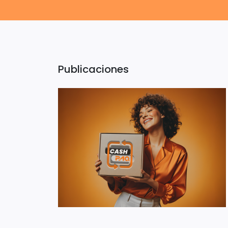
Publicaciones