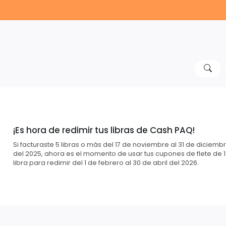
¡Es hora de redimir tus libras de Cash PAQ!
Si facturaste 5 libras o más del 17 de noviembre al 31 de diciemb
del 2025, ahora es el momento de usar tus cupones de flete de 1
libra para redimir del 1 de febrero al 30 de abril del 2026.