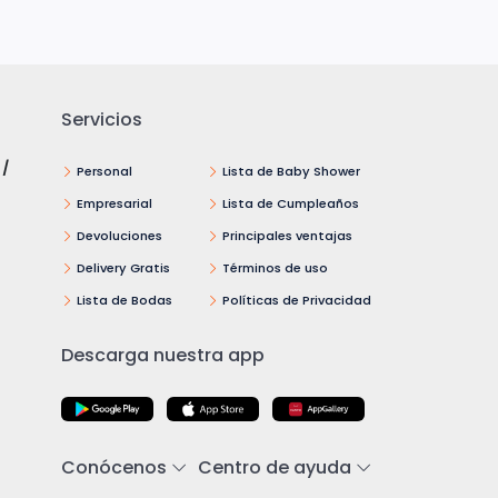
Servicios
 /
Personal
Lista de Baby Shower
Empresarial
Lista de Cumpleaños
Devoluciones
Principales ventajas
Delivery Gratis
Términos de uso
Lista de Bodas
Políticas de Privacidad
Descarga nuestra app
Conócenos
Centro de ayuda