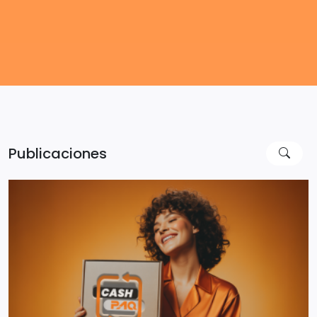
Publicaciones