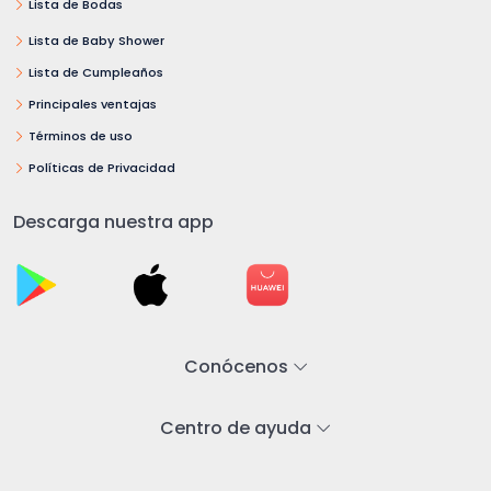
Lista de Bodas
Lista de Baby Shower
Lista de Cumpleaños
Principales ventajas
Términos de uso
Políticas de Privacidad
Descarga nuestra app
Conócenos
Centro de ayuda