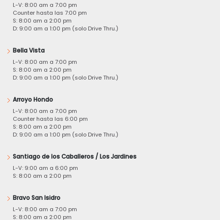
L-V: 8:00 am a 7:00 pm
Counter hasta las 7:00 pm
S: 8:00 am a 2:00 pm
D: 9:00 am a 1:00 pm (solo Drive Thru.)
Bella Vista
L-V: 8:00 am a 7:00 pm
S: 8:00 am a 2:00 pm
D: 9:00 am a 1:00 pm (solo Drive Thru.)
Arroyo Hondo
L-V: 8:00 am a 7:00 pm
Counter hasta las 6:00 pm
S: 8:00 am a 2:00 pm
D: 9:00 am a 1:00 pm (solo Drive Thru.)
Santiago de los Caballeros / Los Jardines
L-V: 9:00 am a 6:00 pm
S: 8:00 am a 2:00 pm
Bravo San Isidro
L-V: 8:00 am a 7:00 pm
S: 8:00 am a 2:00 pm