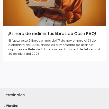
¡Es hora de redimir tus libras de Cash PAQ!
Si facturaste 5 libras o más del 17 de noviembre al 31 de
diciembre del 2025, ahora es el momento de usar tus
cupones de flete de 1 libra para redimir del 1 de febrero al
30 de abril del 2026.
Terminales
Piantini