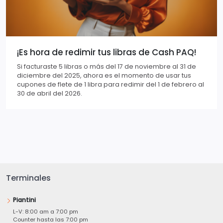
¡Es hora de redimir tus libras de Cash PAQ!
Si facturaste 5 libras o más del 17 de noviembre al 31 de
diciembre del 2025, ahora es el momento de usar tus
cupones de flete de 1 libra para redimir del 1 de febrero al
30 de abril del 2026.
Terminales
Piantini
L-V: 8:00 am a 7:00 pm
Counter hasta las 7:00 pm