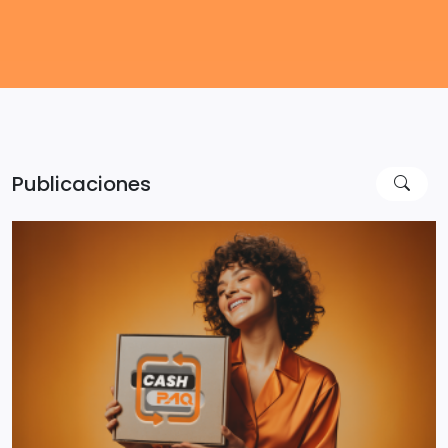
Publicaciones