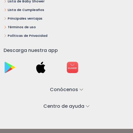
Lista de Baby Shower
Lista de Cumpleaños
Principales ventajas
Términos de uso
Políticas de Privacidad
Descarga nuestra app
Conócenos
Centro de ayuda