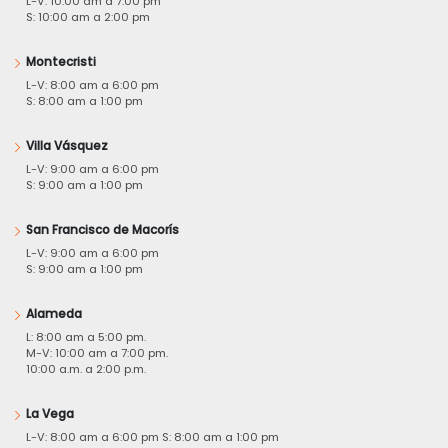
L-V: 10:00 am a 7:00 pm
S: 10:00 am a 2:00 pm
Montecristi
L-V: 8:00 am a 6:00 pm
S: 8:00 am a 1:00 pm
Villa Vásquez
L-V: 9:00 am a 6:00 pm
S: 9:00 am a 1:00 pm
San Francisco de Macorís
L-V: 9:00 am a 6:00 pm
S: 9:00 am a 1:00 pm
Alameda
L: 8:00 am a 5:00 pm.
M-V: 10:00 am a 7:00 pm.
10:00 a.m. a 2:00 p.m.
La Vega
L-V: 8:00 am a 6:00 pm S: 8:00 am a 1:00 pm