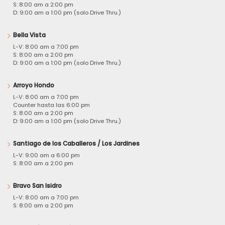
S: 8:00 am a 2:00 pm
D: 9:00 am a 1:00 pm (solo Drive Thru.)
Bella Vista
L-V: 8:00 am a 7:00 pm
S: 8:00 am a 2:00 pm
D: 9:00 am a 1:00 pm (solo Drive Thru.)
Arroyo Hondo
L-V: 8:00 am a 7:00 pm
Counter hasta las 6:00 pm
S: 8:00 am a 2:00 pm
D: 9:00 am a 1:00 pm (solo Drive Thru.)
Santiago de los Caballeros / Los Jardines
L-V: 9:00 am a 6:00 pm
S: 8:00 am a 2:00 pm
Bravo San Isidro
L-V: 8:00 am a 7:00 pm
S: 8:00 am a 2:00 pm