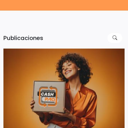
Publicaciones