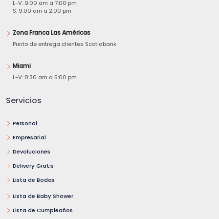
L-V: 9:00 am a 7:00 pm
S: 9:00 am a 2:00 pm
Zona Franca Las Américas
Punto de entrega clientes Scotiabank
Miami
L-V: 8:30 am a 5:00 pm
Servicios
Personal
Empresarial
Devoluciones
Delivery Gratis
Lista de Bodas
Lista de Baby Shower
Lista de Cumpleaños