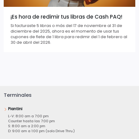
¡Es hora de redimir tus libras de Cash PAQ!
Si facturaste 5 libras o más del 17 de noviembre al 31 de
diciembre del 2025, ahora es el momento de usar tus
cupones de flete de 1 libra para redimir del 1 de febrero al
30 de abril del 2026.
Terminales
Piantini
L-V: 8:00 am a 7:00 pm
Counter hasta las 7:00 pm
S: 8:00 am a 2:00 pm
D: 9:00 am a 1:00 pm (solo Drive Thru.)