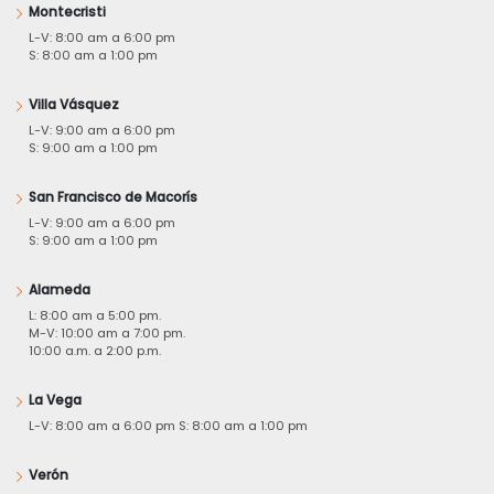
Montecristi
L-V: 8:00 am a 6:00 pm
S: 8:00 am a 1:00 pm
Villa Vásquez
L-V: 9:00 am a 6:00 pm
S: 9:00 am a 1:00 pm
San Francisco de Macorís
L-V: 9:00 am a 6:00 pm
S: 9:00 am a 1:00 pm
Alameda
L: 8:00 am a 5:00 pm.
M-V: 10:00 am a 7:00 pm.
10:00 a.m. a 2:00 p.m.
La Vega
L-V: 8:00 am a 6:00 pm S: 8:00 am a 1:00 pm
Verón