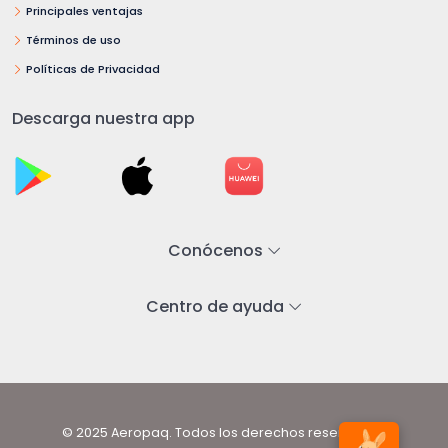
Principales ventajas
Términos de uso
Políticas de Privacidad
Descarga nuestra app
Conócenos
Centro de ayuda
© 2025 Aeropaq. Todos los derechos reservados.