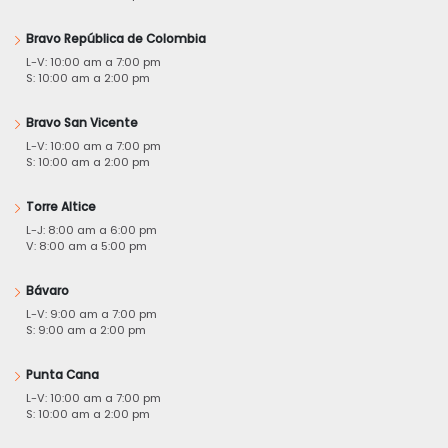
Bravo República de Colombia
L-V: 10:00 am a 7:00 pm
S: 10:00 am a 2:00 pm
Bravo San Vicente
L-V: 10:00 am a 7:00 pm
S: 10:00 am a 2:00 pm
Torre Altice
L-J: 8:00 am a 6:00 pm
V: 8:00 am a 5:00 pm
Bávaro
L-V: 9:00 am a 7:00 pm
S: 9:00 am a 2:00 pm
Punta Cana
L-V: 10:00 am a 7:00 pm
S: 10:00 am a 2:00 pm