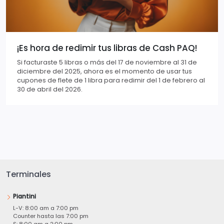
¡Es hora de redimir tus libras de Cash PAQ!
Si facturaste 5 libras o más del 17 de noviembre al 31 de
diciembre del 2025, ahora es el momento de usar tus
cupones de flete de 1 libra para redimir del 1 de febrero al
30 de abril del 2026.
Terminales
Piantini
L-V: 8:00 am a 7:00 pm
Counter hasta las 7:00 pm