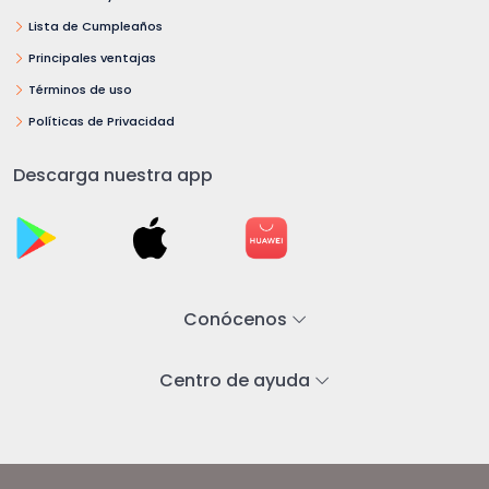
Lista de Cumpleaños
Principales ventajas
Términos de uso
Políticas de Privacidad
Descarga nuestra app
Conócenos
Centro de ayuda