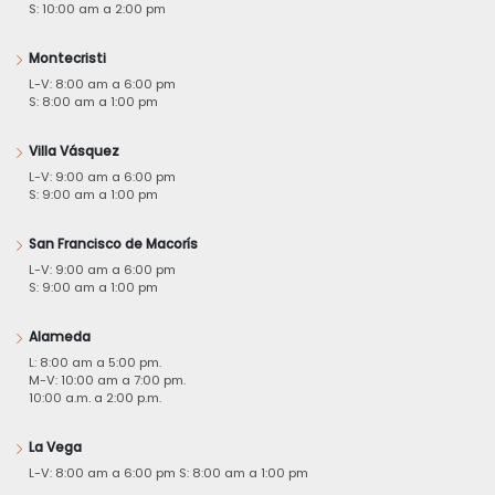
S: 10:00 am a 2:00 pm
Montecristi
L-V: 8:00 am a 6:00 pm
S: 8:00 am a 1:00 pm
Villa Vásquez
L-V: 9:00 am a 6:00 pm
S: 9:00 am a 1:00 pm
San Francisco de Macorís
L-V: 9:00 am a 6:00 pm
S: 9:00 am a 1:00 pm
Alameda
L: 8:00 am a 5:00 pm.
M-V: 10:00 am a 7:00 pm.
10:00 a.m. a 2:00 p.m.
La Vega
L-V: 8:00 am a 6:00 pm S: 8:00 am a 1:00 pm