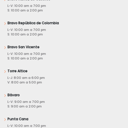
L-V: 10:00 am a 7:00 pm
S: 10:00 am a 2:00 pm
Bravo República de Colombia
L-V: 10:00 am a 7:00 pm
S: 10:00 am a 2:00 pm
Bravo San Vicente
L-V: 10:00 am a 7:00 pm
S: 10:00 am a 2:00 pm
Torre Altice
L-J: 8:00 am a 6:00 pm
V: 8:00 am a 5:00 pm
Bávaro
L-V: 9:00 am a 7:00 pm
S: 9:00 am a 2:00 pm
Punta Cana
L-V: 10:00 am a 7:00 pm