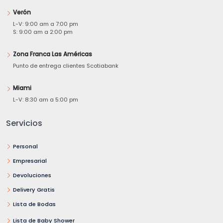
Verón
L-V: 9:00 am a 7:00 pm
S: 9:00 am a 2:00 pm
Zona Franca Las Américas
Punto de entrega clientes Scotiabank
Miami
L-V: 8:30 am a 5:00 pm
Servicios
Personal
Empresarial
Devoluciones
Delivery Gratis
Lista de Bodas
Lista de Baby Shower