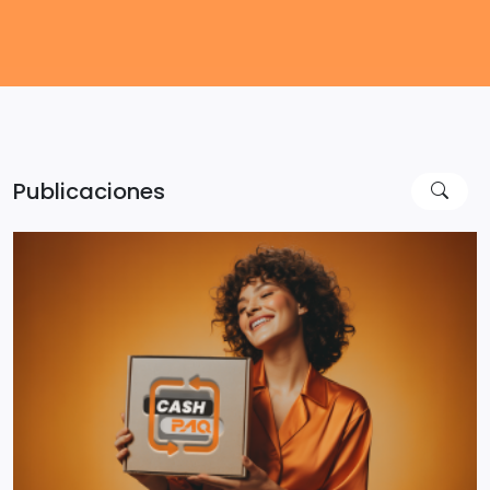
Publicaciones