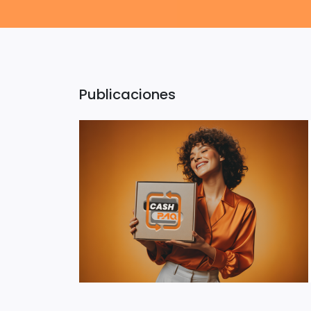
Publicaciones