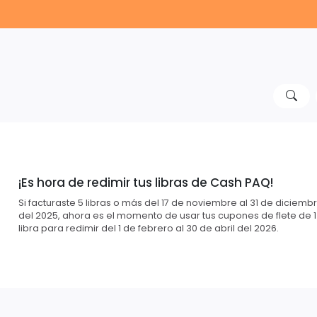
¡Es hora de redimir tus libras de Cash PAQ!
Si facturaste 5 libras o más del 17 de noviembre al 31 de diciemb
del 2025, ahora es el momento de usar tus cupones de flete de 1
libra para redimir del 1 de febrero al 30 de abril del 2026.