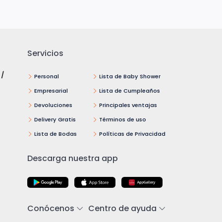
Servicios
 /
Personal
Lista de Baby Shower
Empresarial
Lista de Cumpleaños
Devoluciones
Principales ventajas
Delivery Gratis
Términos de uso
Lista de Bodas
Políticas de Privacidad
Descarga nuestra app
Conócenos
Centro de ayuda