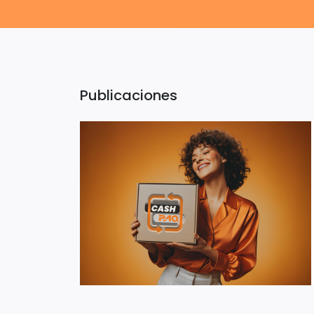
Publicaciones