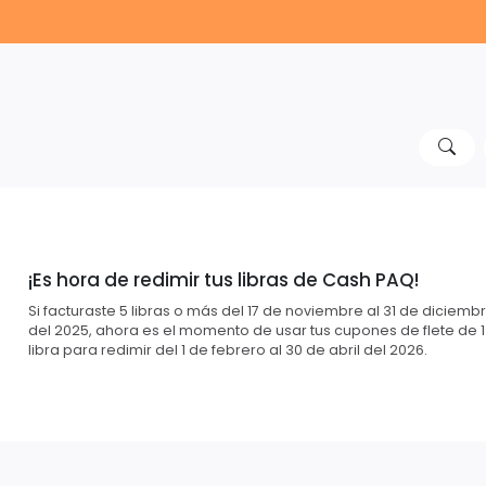
¡Es hora de redimir tus libras de Cash PAQ!
Si facturaste 5 libras o más del 17 de noviembre al 31 de diciemb
del 2025, ahora es el momento de usar tus cupones de flete de 1
libra para redimir del 1 de febrero al 30 de abril del 2026.