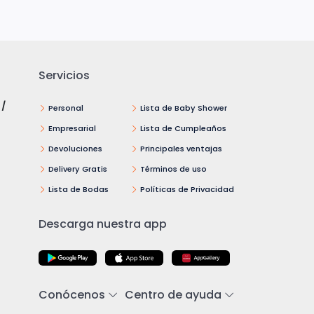
Servicios
 /
Personal
Lista de Baby Shower
Empresarial
Lista de Cumpleaños
Devoluciones
Principales ventajas
Delivery Gratis
Términos de uso
Lista de Bodas
Políticas de Privacidad
Descarga nuestra app
Conócenos
Centro de ayuda