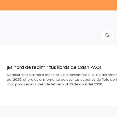
¡Es hora de redimir tus libras de Cash PAQ!
Si facturaste 5 libras o más del 17 de noviembre al 31 de diciemb
del 2025, ahora es el momento de usar tus cupones de flete de 1
libra para redimir del 1 de febrero al 30 de abril del 2026.