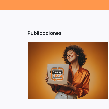
Publicaciones