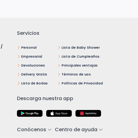
Servicios
 /
Personal
Lista de Baby Shower
Empresarial
Lista de Cumpleaños
Devoluciones
Principales ventajas
Delivery Gratis
Términos de uso
Lista de Bodas
Políticas de Privacidad
Descarga nuestra app
Conócenos
Centro de ayuda