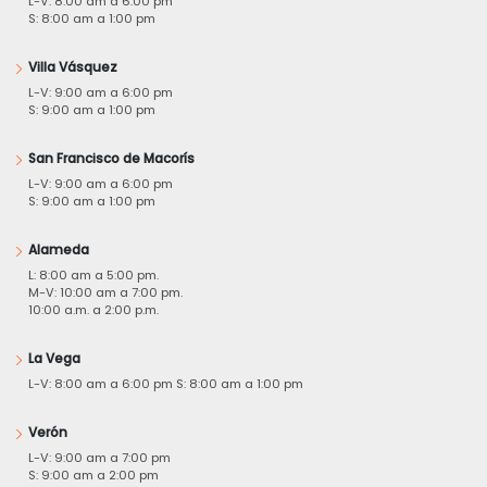
L-V: 8:00 am a 6:00 pm
S: 8:00 am a 1:00 pm
Villa Vásquez
L-V: 9:00 am a 6:00 pm
S: 9:00 am a 1:00 pm
San Francisco de Macorís
L-V: 9:00 am a 6:00 pm
S: 9:00 am a 1:00 pm
Alameda
L: 8:00 am a 5:00 pm.
M-V: 10:00 am a 7:00 pm.
10:00 a.m. a 2:00 p.m.
La Vega
L-V: 8:00 am a 6:00 pm S: 8:00 am a 1:00 pm
Verón
L-V: 9:00 am a 7:00 pm
S: 9:00 am a 2:00 pm