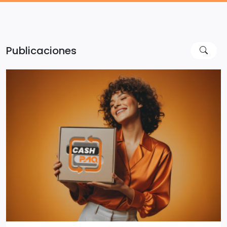
Publicaciones