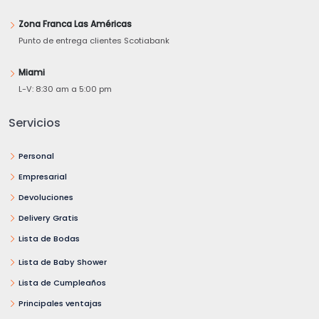
Zona Franca Las Américas
Punto de entrega clientes Scotiabank
Miami
L-V: 8:30 am a 5:00 pm
Servicios
Personal
Empresarial
Devoluciones
Delivery Gratis
Lista de Bodas
Lista de Baby Shower
Lista de Cumpleaños
Principales ventajas