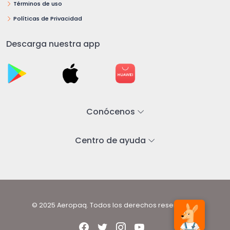
Términos de uso
Políticas de Privacidad
Descarga nuestra app
Conócenos
Centro de ayuda
© 2025 Aeropaq. Todos los derechos reservados.