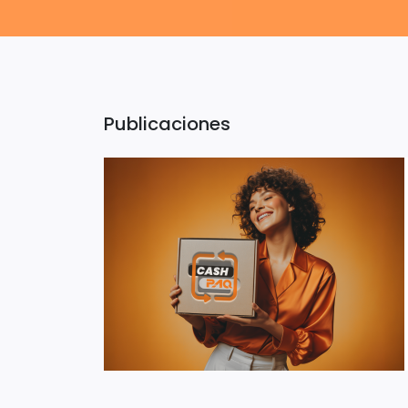
Publicaciones