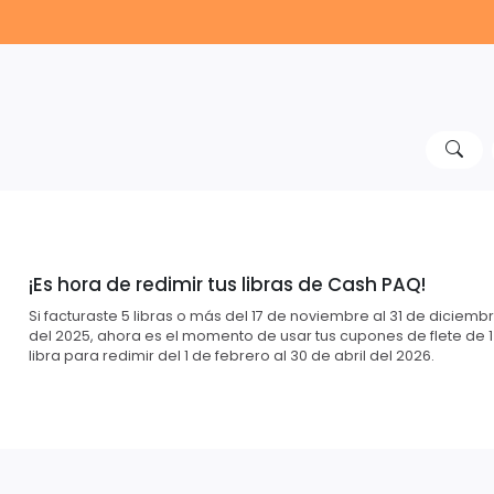
¡Es hora de redimir tus libras de Cash PAQ!
Si facturaste 5 libras o más del 17 de noviembre al 31 de diciemb
del 2025, ahora es el momento de usar tus cupones de flete de 1
libra para redimir del 1 de febrero al 30 de abril del 2026.