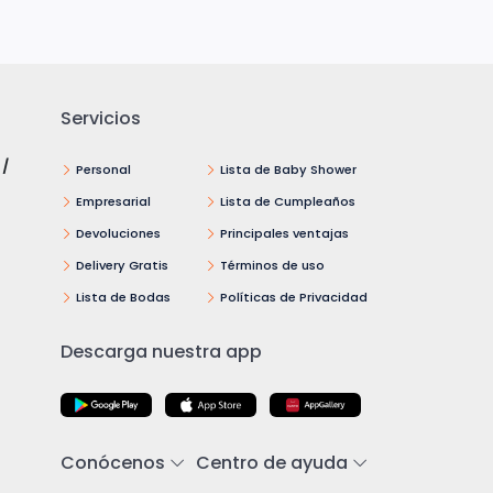
Servicios
 /
Personal
Lista de Baby Shower
Empresarial
Lista de Cumpleaños
Devoluciones
Principales ventajas
Delivery Gratis
Términos de uso
Lista de Bodas
Políticas de Privacidad
Descarga nuestra app
Conócenos
Centro de ayuda