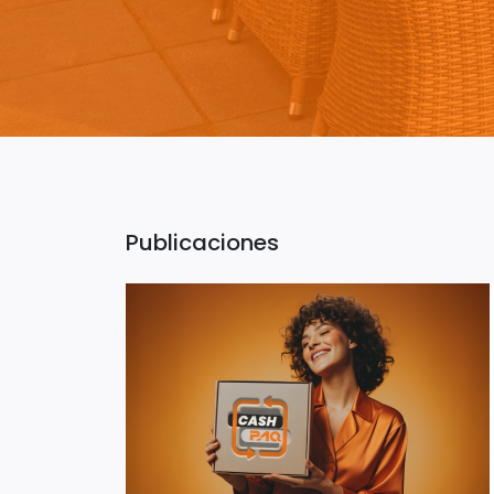
Publicaciones