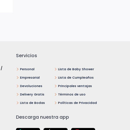
Servicios
 /
Personal
Lista de Baby Shower
Empresarial
Lista de Cumpleaños
Devoluciones
Principales ventajas
Delivery Gratis
Términos de uso
Lista de Bodas
Políticas de Privacidad
Descarga nuestra app