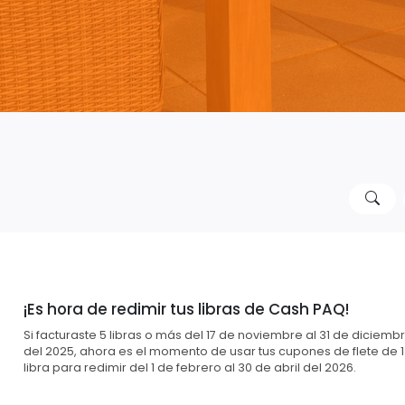
¡Es hora de redimir tus libras de Cash PAQ!
Si facturaste 5 libras o más del 17 de noviembre al 31 de diciemb
del 2025, ahora es el momento de usar tus cupones de flete de 1
libra para redimir del 1 de febrero al 30 de abril del 2026.