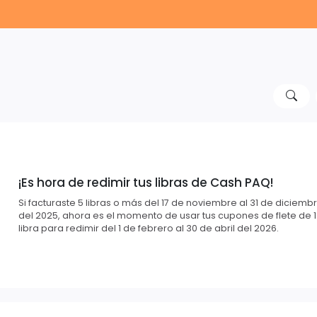
¡Es hora de redimir tus libras de Cash PAQ!
Si facturaste 5 libras o más del 17 de noviembre al 31 de diciemb
del 2025, ahora es el momento de usar tus cupones de flete de 1
libra para redimir del 1 de febrero al 30 de abril del 2026.