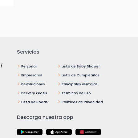
Servicios
 /
Personal
Lista de Baby Shower
Empresarial
Lista de Cumpleaños
Devoluciones
Principales ventajas
Delivery Gratis
Términos de uso
Lista de Bodas
Políticas de Privacidad
Descarga nuestra app