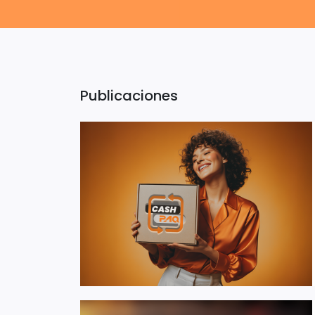
Publicaciones