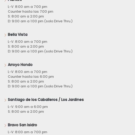
L-V: 8:00 am a 7:00 pm
Counter hasta las 7:00 pm
S: 8:00 am a 2:00 pm
D: 9:00 am a 1:00 pm (solo Drive Thru.)
Bella Vista
L-V: 8:00 am a 7:00 pm
S: 8:00 am a 2:00 pm
D: 9:00 am a 1:00 pm (solo Drive Thru.)
Arroyo Hondo
L-V: 8:00 am a 7:00 pm
Counter hasta las 6:00 pm
S: 8:00 am a 2:00 pm
D: 9:00 am a 1:00 pm (solo Drive Thru.)
Santiago de los Caballeros / Los Jardines
L-V: 9:00 am a 6:00 pm
S: 8:00 am a 2:00 pm
Bravo San Isidro
L-V: 8:00 am a 7:00 pm