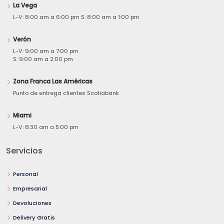
La Vega
L-V: 8:00 am a 6:00 pm S: 8:00 am a 1:00 pm
Verón
L-V: 9:00 am a 7:00 pm
S: 9:00 am a 2:00 pm
Zona Franca Las Américas
Punto de entrega clientes Scotiabank
Miami
L-V: 8:30 am a 5:00 pm
Servicios
Personal
Empresarial
Devoluciones
Delivery Gratis