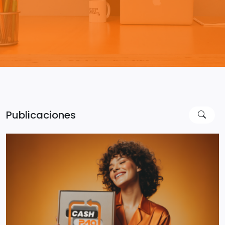
Publicaciones