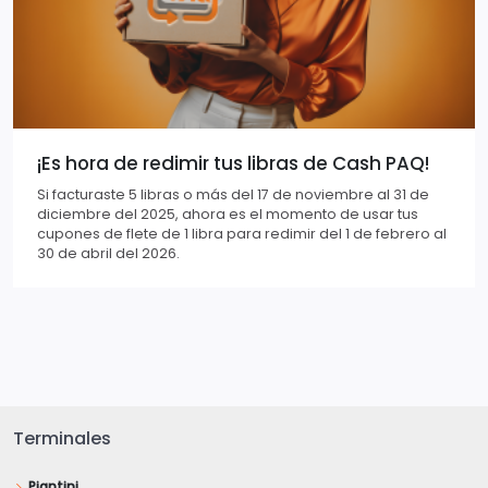
¡Es hora de redimir tus libras de Cash PAQ!
Si facturaste 5 libras o más del 17 de noviembre al 31 de
diciembre del 2025, ahora es el momento de usar tus
cupones de flete de 1 libra para redimir del 1 de febrero al
30 de abril del 2026.
Terminales
Piantini