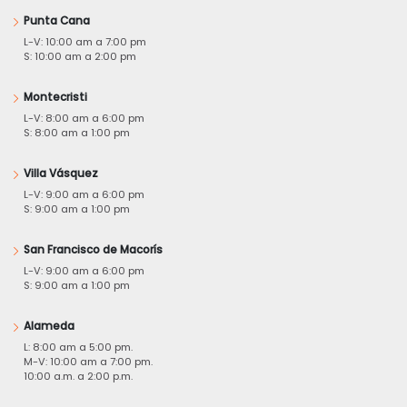
Punta Cana
L-V: 10:00 am a 7:00 pm
S: 10:00 am a 2:00 pm
Montecristi
L-V: 8:00 am a 6:00 pm
S: 8:00 am a 1:00 pm
Villa Vásquez
L-V: 9:00 am a 6:00 pm
S: 9:00 am a 1:00 pm
San Francisco de Macorís
L-V: 9:00 am a 6:00 pm
S: 9:00 am a 1:00 pm
Alameda
L: 8:00 am a 5:00 pm.
M-V: 10:00 am a 7:00 pm.
10:00 a.m. a 2:00 p.m.