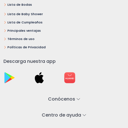
Lista de Bodas
Lista de Baby Shower
Lista de Cumpleaños
Principales ventajas
Términos de uso
Políticas de Privacidad
Descarga nuestra app
Conócenos
Centro de ayuda