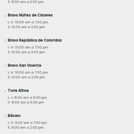
S: 8:00 am a 2:00 pm
Bravo Núñez de Cáceres
L-V: 10:00 am a 7:00 pm
S: 10:00 am a 2:00 pm
Bravo República de Colombia
L-V: 10:00 am a 7:00 pm
S: 10:00 am a 2:00 pm
Bravo San Vicente
L-V: 10:00 am a 7:00 pm
S: 10:00 am a 2:00 pm
Torre Altice
L-J: 8:00 am a 6:00 pm
V: 8:00 am a 5:00 pm
Bávaro
L-V: 9:00 am a 7:00 pm
S: 9:00 am a 2:00 pm