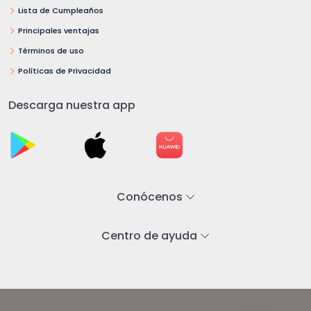
Lista de Cumpleaños
Principales ventajas
Términos de uso
Políticas de Privacidad
Descarga nuestra app
Conócenos
Centro de ayuda