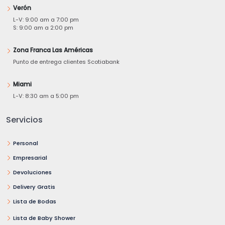
Verón
L-V: 9:00 am a 7:00 pm
S: 9:00 am a 2:00 pm
Zona Franca Las Américas
Punto de entrega clientes Scotiabank
Miami
L-V: 8:30 am a 5:00 pm
Servicios
Personal
Empresarial
Devoluciones
Delivery Gratis
Lista de Bodas
Lista de Baby Shower