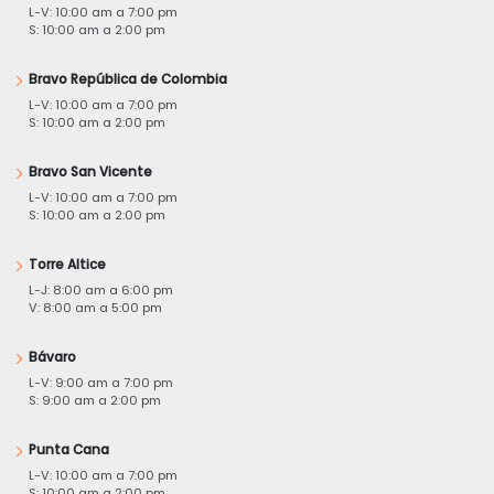
L-V: 10:00 am a 7:00 pm
S: 10:00 am a 2:00 pm
Bravo República de Colombia
L-V: 10:00 am a 7:00 pm
S: 10:00 am a 2:00 pm
Bravo San Vicente
L-V: 10:00 am a 7:00 pm
S: 10:00 am a 2:00 pm
Torre Altice
L-J: 8:00 am a 6:00 pm
V: 8:00 am a 5:00 pm
Bávaro
L-V: 9:00 am a 7:00 pm
S: 9:00 am a 2:00 pm
Punta Cana
L-V: 10:00 am a 7:00 pm
S: 10:00 am a 2:00 pm