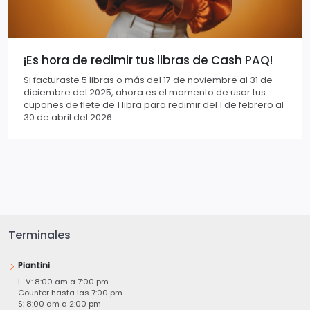
¡Es hora de redimir tus libras de Cash PAQ!
Si facturaste 5 libras o más del 17 de noviembre al 31 de
diciembre del 2025, ahora es el momento de usar tus
cupones de flete de 1 libra para redimir del 1 de febrero al
30 de abril del 2026.
Terminales
Piantini
L-V: 8:00 am a 7:00 pm
Counter hasta las 7:00 pm
S: 8:00 am a 2:00 pm