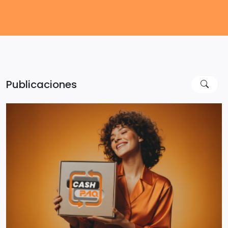
Publicaciones