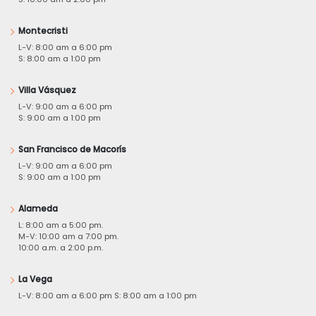
Montecristi
L-V: 8:00 am a 6:00 pm
S: 8:00 am a 1:00 pm
Villa Vásquez
L-V: 9:00 am a 6:00 pm
S: 9:00 am a 1:00 pm
San Francisco de Macorís
L-V: 9:00 am a 6:00 pm
S: 9:00 am a 1:00 pm
Alameda
L: 8:00 am a 5:00 pm.
M-V: 10:00 am a 7:00 pm.
10:00 a.m. a 2:00 p.m.
La Vega
L-V: 8:00 am a 6:00 pm S: 8:00 am a 1:00 pm