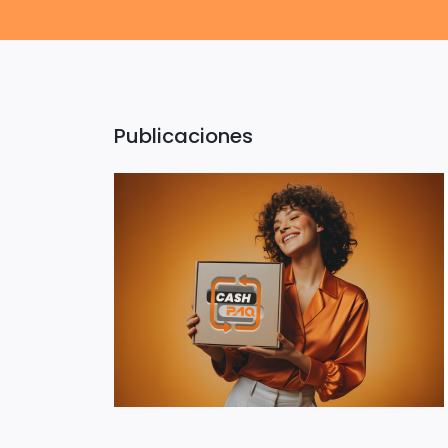
Publicaciones