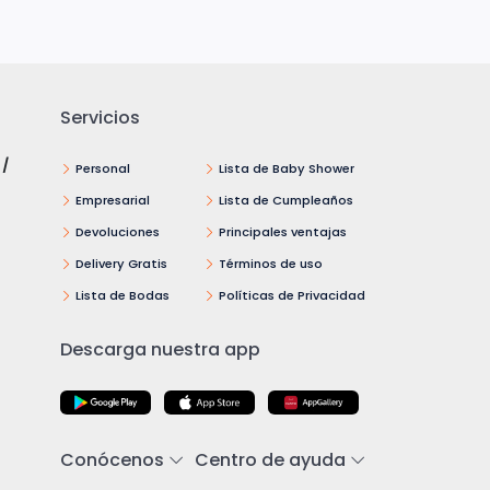
Servicios
 /
Personal
Lista de Baby Shower
Empresarial
Lista de Cumpleaños
Devoluciones
Principales ventajas
Delivery Gratis
Términos de uso
Lista de Bodas
Políticas de Privacidad
Descarga nuestra app
Conócenos
Centro de ayuda