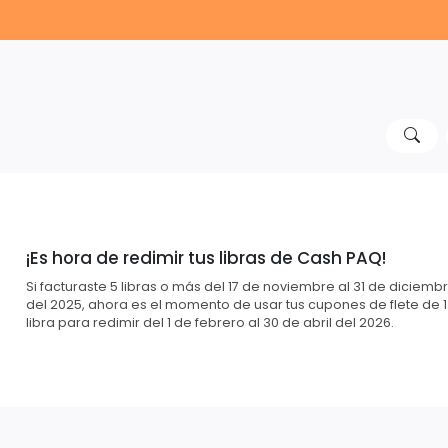
¡Es hora de redimir tus libras de Cash PAQ!
Si facturaste 5 libras o más del 17 de noviembre al 31 de diciemb
del 2025, ahora es el momento de usar tus cupones de flete de 1
libra para redimir del 1 de febrero al 30 de abril del 2026.