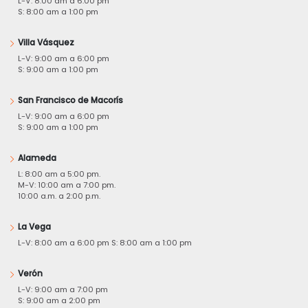
L-V: 8:00 am a 6:00 pm
S: 8:00 am a 1:00 pm
Villa Vásquez
L-V: 9:00 am a 6:00 pm
S: 9:00 am a 1:00 pm
San Francisco de Macorís
L-V: 9:00 am a 6:00 pm
S: 9:00 am a 1:00 pm
Alameda
L: 8:00 am a 5:00 pm.
M-V: 10:00 am a 7:00 pm.
10:00 a.m. a 2:00 p.m.
La Vega
L-V: 8:00 am a 6:00 pm S: 8:00 am a 1:00 pm
Verón
L-V: 9:00 am a 7:00 pm
S: 9:00 am a 2:00 pm