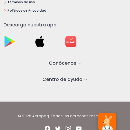
Términos de uso
Políticas de Privacidad
Descarga nuestra app
Conócenos
Centro de ayuda
© 2025 Aeropaq. Todos los derechos reservados.