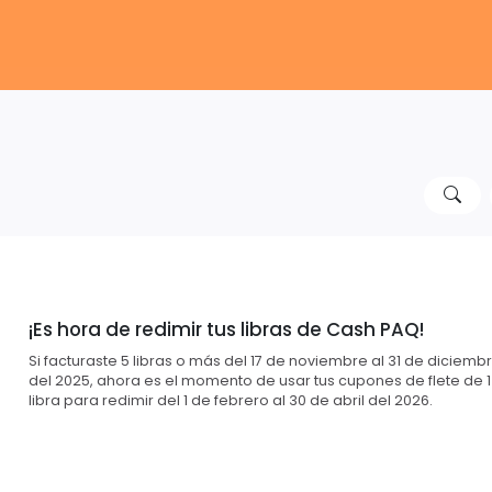
¡Es hora de redimir tus libras de Cash PAQ!
Si facturaste 5 libras o más del 17 de noviembre al 31 de diciemb
del 2025, ahora es el momento de usar tus cupones de flete de 1
libra para redimir del 1 de febrero al 30 de abril del 2026.