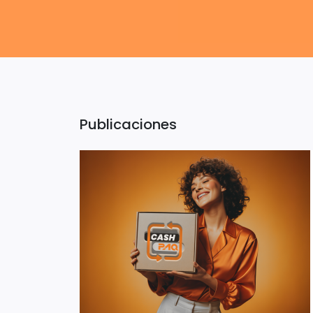
Publicaciones