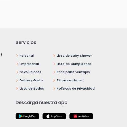
Servicios
 /
Personal
Lista de Baby Shower
Empresarial
Lista de Cumpleaños
Devoluciones
Principales ventajas
Delivery Gratis
Términos de uso
Lista de Bodas
Políticas de Privacidad
Descarga nuestra app