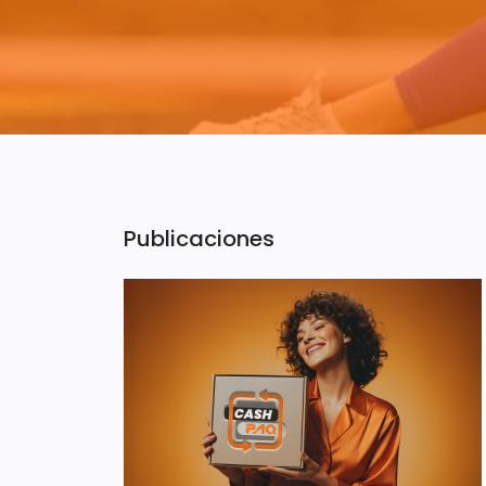
Publicaciones