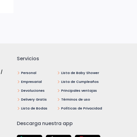
Servicios
 /
Personal
Lista de Baby Shower
Empresarial
Lista de Cumpleaños
Devoluciones
Principales ventajas
Delivery Gratis
Términos de uso
Lista de Bodas
Políticas de Privacidad
Descarga nuestra app