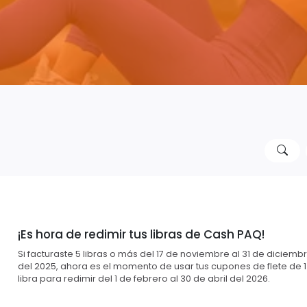
¡Es hora de redimir tus libras de Cash PAQ!
Si facturaste 5 libras o más del 17 de noviembre al 31 de diciemb
del 2025, ahora es el momento de usar tus cupones de flete de 1
libra para redimir del 1 de febrero al 30 de abril del 2026.