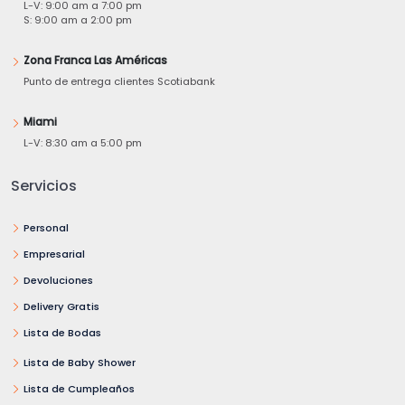
L-V: 9:00 am a 7:00 pm
S: 9:00 am a 2:00 pm
Zona Franca Las Américas
Punto de entrega clientes Scotiabank
Miami
L-V: 8:30 am a 5:00 pm
Servicios
Personal
Empresarial
Devoluciones
Delivery Gratis
Lista de Bodas
Lista de Baby Shower
Lista de Cumpleaños