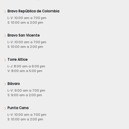
Bravo República de Colombia
L-V: 10:00 am a 7:00 pm
S: 10:00 am a 2:00 pm
Bravo San Vicente
L-V: 10:00 am a 7:00 pm
S: 10:00 am a 2:00 pm
Torre Altice
L-J: 8:00 am a 6:00 pm
V: 8:00 am a 5:00 pm
Bávaro
L-V: 9:00 am a 7:00 pm
S: 9:00 am a 2:00 pm
Punta Cana
L-V: 10:00 am a 7:00 pm
S: 10:00 am a 2:00 pm