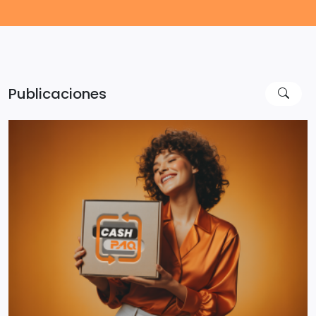
Publicaciones