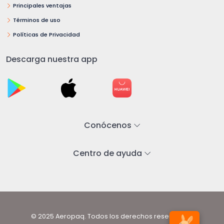
Principales ventajas
Términos de uso
Políticas de Privacidad
Descarga nuestra app
Conócenos
Centro de ayuda
© 2025 Aeropaq. Todos los derechos reservados.