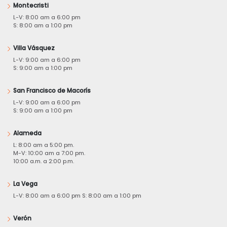
Montecristi
L-V: 8:00 am a 6:00 pm
S: 8:00 am a 1:00 pm
Villa Vásquez
L-V: 9:00 am a 6:00 pm
S: 9:00 am a 1:00 pm
San Francisco de Macorís
L-V: 9:00 am a 6:00 pm
S: 9:00 am a 1:00 pm
Alameda
L: 8:00 am a 5:00 pm.
M-V: 10:00 am a 7:00 pm.
10:00 a.m. a 2:00 p.m.
La Vega
L-V: 8:00 am a 6:00 pm S: 8:00 am a 1:00 pm
Verón