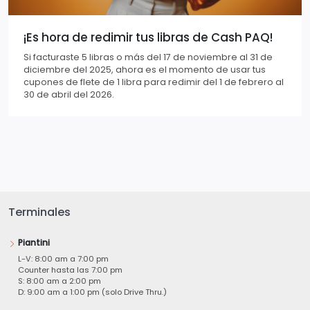
¡Es hora de redimir tus libras de Cash PAQ!
Si facturaste 5 libras o más del 17 de noviembre al 31 de
diciembre del 2025, ahora es el momento de usar tus
cupones de flete de 1 libra para redimir del 1 de febrero al
30 de abril del 2026.
Terminales
Piantini
L-V: 8:00 am a 7:00 pm
Counter hasta las 7:00 pm
S: 8:00 am a 2:00 pm
D: 9:00 am a 1:00 pm (solo Drive Thru.)