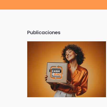
Publicaciones