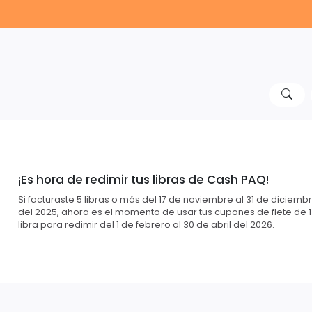
¡Es hora de redimir tus libras de Cash PAQ!
Si facturaste 5 libras o más del 17 de noviembre al 31 de diciemb
del 2025, ahora es el momento de usar tus cupones de flete de 1
libra para redimir del 1 de febrero al 30 de abril del 2026.