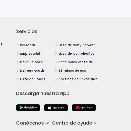
Servicios
 /
Personal
Lista de Baby Shower
Empresarial
Lista de Cumpleaños
Devoluciones
Principales ventajas
Delivery Gratis
Términos de uso
Lista de Bodas
Políticas de Privacidad
Descarga nuestra app
Conócenos
Centro de ayuda