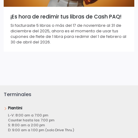
¡Es hora de redimir tus libras de Cash PAQ!
Si facturaste 5 libras o más del 17 de noviembre al 31 de
diciembre del 2025, ahora es el momento de usar tus
cupones de flete de 1 libra para redimir del 1 de febrero al
30 de abril del 2026.
Terminales
Piantini
L-V: 8:00 am a 7:00 pm
Counter hasta las 7:00 pm
S: 8:00 am a 2:00 pm
D: 9:00 am a 1:00 pm (solo Drive Thru.)