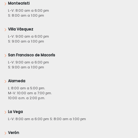
Montecristi
L-V: 8:00 am a 6:00 pm
S: 8:00 am a 1:00 pm
Villa Vásquez
L-V: 9:00 am a 6:00 pm
S: 9:00 am a 1:00 pm
San Francisco de Macorís
L-V: 9:00 am a 6:00 pm
S: 9:00 am a 1:00 pm
Alameda
L: 8:00 am a 5:00 pm.
M-V: 10:00 am a 7:00 pm.
10:00 a.m. a 2:00 p.m.
La Vega
L-V: 8:00 am a 6:00 pm S: 8:00 am a 1:00 pm
Verón