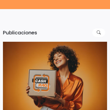
Publicaciones