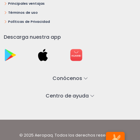
Principales ventajas
Términos de uso
Políticas de Privacidad
Descarga nuestra app
Conócenos
Centro de ayuda
© 2025 Aeropaq. Todos los derechos reservados.