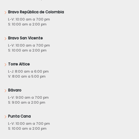
Bravo República de Colombia
L-V: 10:00 am a 7:00 pm
S: 10:00 am a 2:00 pm
Bravo San Vicente
L-V: 10:00 am a 7:00 pm
S: 10:00 am a 2:00 pm
Torre Altice
L-J: 8:00 am a 6:00 pm
V: 8:00 am a 5:00 pm
Bávaro
L-V: 9:00 am a 7:00 pm
S: 9:00 am a 2:00 pm
Punta Cana
L-V: 10:00 am a 7:00 pm
S: 10:00 am a 2:00 pm