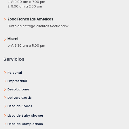
L-V: 9:00 am a 7:00 pm
S: 9:00 am a 2:00 pm
Zona Franca Las Américas
Punto de entrega clientes Scotiabank
Miami
L-V: 8:30 am a 5:00 pm
Servicios
Personal
Empresarial
Devoluciones
Delivery Gratis
Lista de Bodas
Lista de Baby Shower
Lista de Cumpleaños