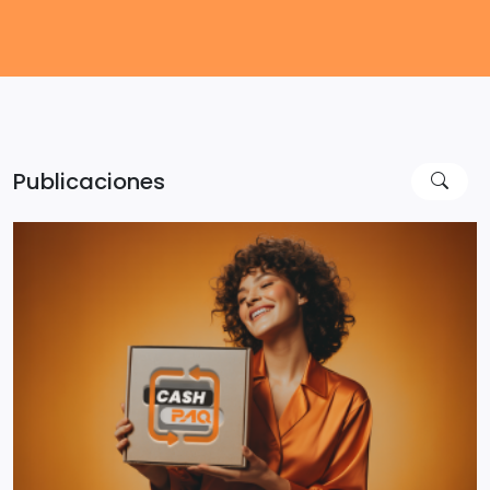
Publicaciones