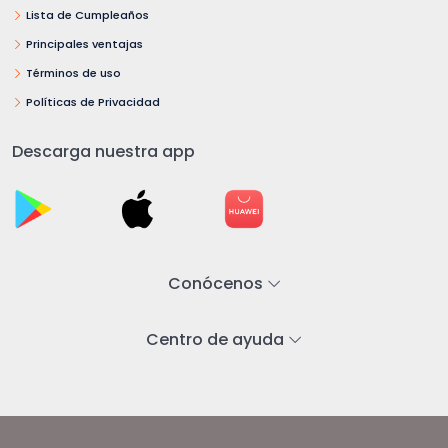
Lista de Cumpleaños
Principales ventajas
Términos de uso
Políticas de Privacidad
Descarga nuestra app
Conócenos
Centro de ayuda