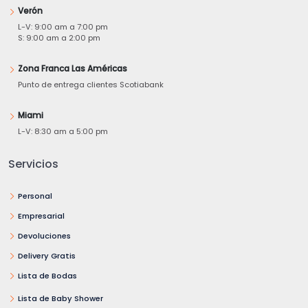
Verón
L-V: 9:00 am a 7:00 pm
S: 9:00 am a 2:00 pm
Zona Franca Las Américas
Punto de entrega clientes Scotiabank
Miami
L-V: 8:30 am a 5:00 pm
Servicios
Personal
Empresarial
Devoluciones
Delivery Gratis
Lista de Bodas
Lista de Baby Shower