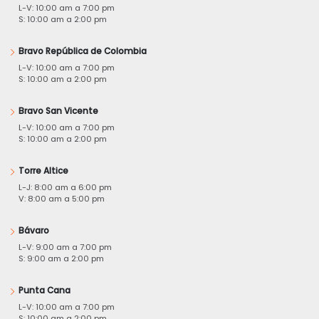
L-V: 10:00 am a 7:00 pm
S: 10:00 am a 2:00 pm
Bravo República de Colombia
L-V: 10:00 am a 7:00 pm
S: 10:00 am a 2:00 pm
Bravo San Vicente
L-V: 10:00 am a 7:00 pm
S: 10:00 am a 2:00 pm
Torre Altice
L-J: 8:00 am a 6:00 pm
V: 8:00 am a 5:00 pm
Bávaro
L-V: 9:00 am a 7:00 pm
S: 9:00 am a 2:00 pm
Punta Cana
L-V: 10:00 am a 7:00 pm
S: 10:00 am a 2:00 pm