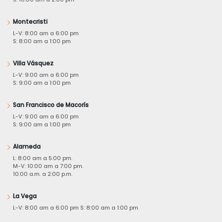
Montecristi
L-V: 8:00 am a 6:00 pm
S: 8:00 am a 1:00 pm
Villa Vásquez
L-V: 9:00 am a 6:00 pm
S: 9:00 am a 1:00 pm
San Francisco de Macorís
L-V: 9:00 am a 6:00 pm
S: 9:00 am a 1:00 pm
Alameda
L: 8:00 am a 5:00 pm.
M-V: 10:00 am a 7:00 pm.
10:00 a.m. a 2:00 p.m.
La Vega
L-V: 8:00 am a 6:00 pm S: 8:00 am a 1:00 pm