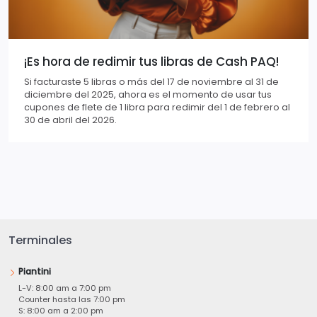
¡Es hora de redimir tus libras de Cash PAQ!
Si facturaste 5 libras o más del 17 de noviembre al 31 de
diciembre del 2025, ahora es el momento de usar tus
cupones de flete de 1 libra para redimir del 1 de febrero al
30 de abril del 2026.
Terminales
Piantini
L-V: 8:00 am a 7:00 pm
Counter hasta las 7:00 pm
S: 8:00 am a 2:00 pm