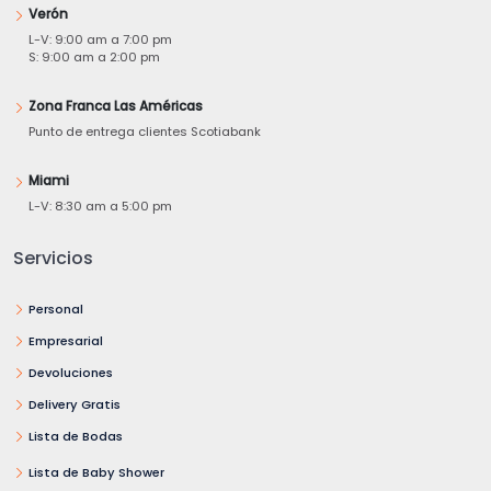
Verón
L-V: 9:00 am a 7:00 pm
S: 9:00 am a 2:00 pm
Zona Franca Las Américas
Punto de entrega clientes Scotiabank
Miami
L-V: 8:30 am a 5:00 pm
Servicios
Personal
Empresarial
Devoluciones
Delivery Gratis
Lista de Bodas
Lista de Baby Shower