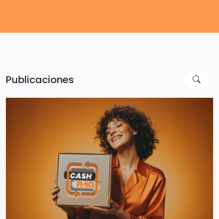
Publicaciones