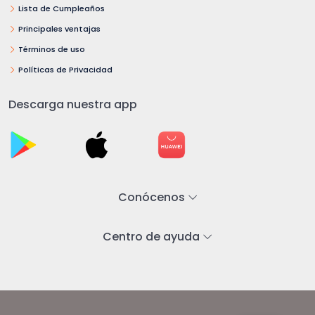
Lista de Cumpleaños
Principales ventajas
Términos de uso
Políticas de Privacidad
Descarga nuestra app
Conócenos
Centro de ayuda