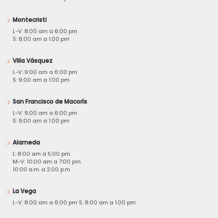
Montecristi
L-V: 8:00 am a 6:00 pm
S: 8:00 am a 1:00 pm
Villa Vásquez
L-V: 9:00 am a 6:00 pm
S: 9:00 am a 1:00 pm
San Francisco de Macorís
L-V: 9:00 am a 6:00 pm
S: 9:00 am a 1:00 pm
Alameda
L: 8:00 am a 5:00 pm.
M-V: 10:00 am a 7:00 pm.
10:00 a.m. a 2:00 p.m.
La Vega
L-V: 8:00 am a 6:00 pm S: 8:00 am a 1:00 pm