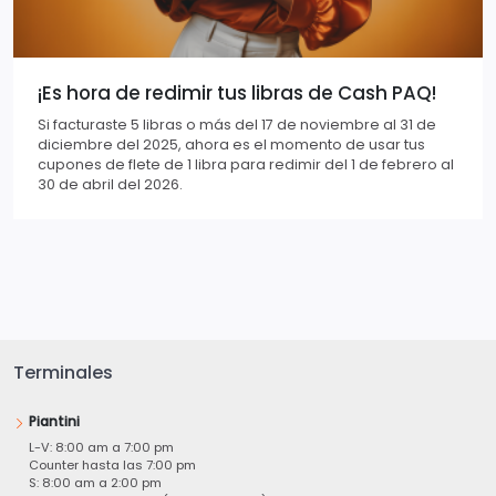
¡Es hora de redimir tus libras de Cash PAQ!
Si facturaste 5 libras o más del 17 de noviembre al 31 de
diciembre del 2025, ahora es el momento de usar tus
cupones de flete de 1 libra para redimir del 1 de febrero al
30 de abril del 2026.
Terminales
Piantini
L-V: 8:00 am a 7:00 pm
Counter hasta las 7:00 pm
S: 8:00 am a 2:00 pm