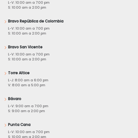
L-V: 10:00 am a 7:00 pm
S: 10:00 am a 2:00 pm
Bravo República de Colombia
L-V: 10:00 am a 7:00 pm
S: 10:00 am a 2:00 pm
Bravo San Vicente
L-V: 10:00 am a 7:00 pm
S: 10:00 am a 2:00 pm
Torre Altice
L-J: 8:00 am a 6:00 pm
V: 8:00 am a 5:00 pm
Bávaro
L-V: 9:00 am a 7:00 pm
S: 9:00 am a 2:00 pm
Punta Cana
L-V: 10:00 am a 7:00 pm
S: 10:00 am a 2:00 pm