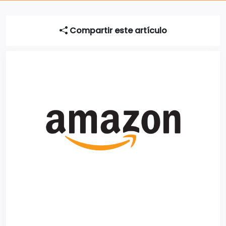
Compartir este artículo