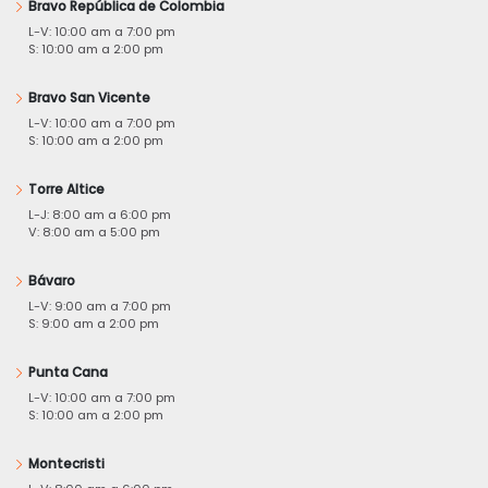
Bravo República de Colombia
L-V: 10:00 am a 7:00 pm
S: 10:00 am a 2:00 pm
Bravo San Vicente
L-V: 10:00 am a 7:00 pm
S: 10:00 am a 2:00 pm
Torre Altice
L-J: 8:00 am a 6:00 pm
V: 8:00 am a 5:00 pm
Bávaro
L-V: 9:00 am a 7:00 pm
S: 9:00 am a 2:00 pm
Punta Cana
L-V: 10:00 am a 7:00 pm
S: 10:00 am a 2:00 pm
Montecristi