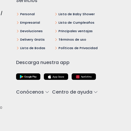
Servicios
 /
Personal
Lista de Baby Shower
Empresarial
Lista de Cumpleaños
Devoluciones
Principales ventajas
Delivery Gratis
Términos de uso
Lista de Bodas
Políticas de Privacidad
Descarga nuestra app
Conócenos
Centro de ayuda
00