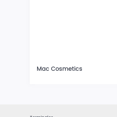
Mac Cosmetics